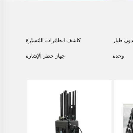
ون طيار
كاشف الطائرات المُسيّرة
وحدة
جهاز حظر الإشارة