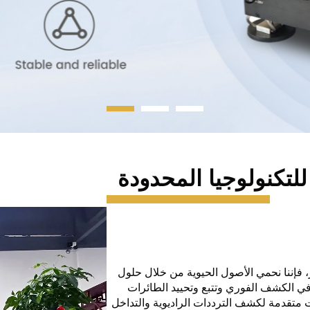
تكنولوجيا المحدودة
 فإننا نحمي الأصول الحيوية من خلال حلول
في الكشف الفوري وتتبع وتحييد الطائرات
ت متقدمة لكشف الترددات الراديوية والتداخل