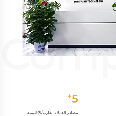
+
5
مصادر العملاء القارية/الإقليمية