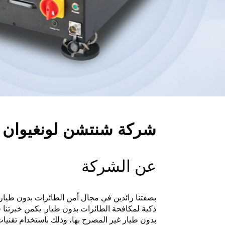
شركة شنتشن لونغيوان لل
عن الشركة
بصفتنا رائدين في مجال أمن الطائرات بدون طيار،
ذكية لمكافحة الطائرات بدون طيار. يكمن خبرتنا 
بدون طيار غير المصرح بها، وذلك باستخدام تقنيا