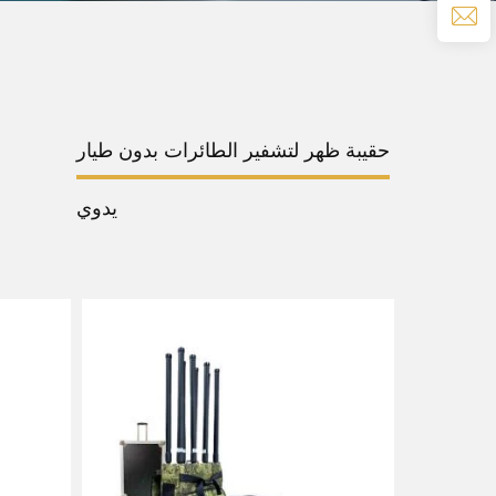
حقيبة ظهر لتشفير الطائرات بدون طيار
يدوي