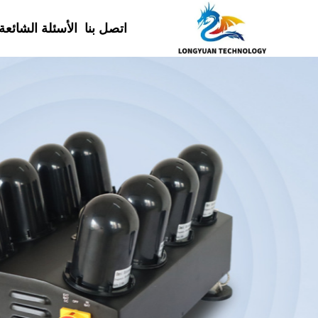
اتصل بنا
الأسئلة الشائعة