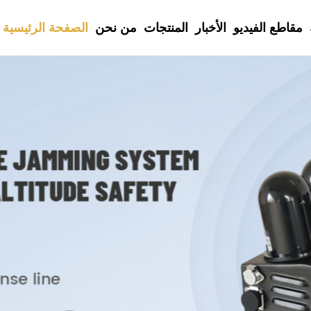
مقاطع الفيديو
الأخبار
المنتجات
من نحن
الصفحة الرئيسية