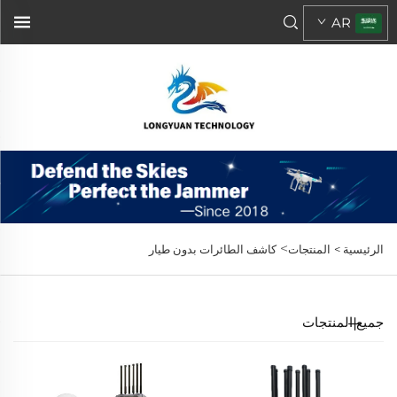
AR
>
الرئيسية >
المنتجات
كاشف الطائرات بدون طيار
جميع المنتجات