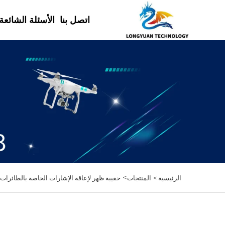
اتصل بنا
الأسئلة الشائعة
>
الرئيسية >
المنتجات
حقيبة ظهر لإعاقة الإشارات الخاصة بالطائرات 