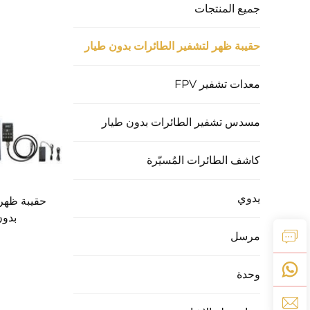
جميع المنتجات
حقيبة ظهر لتشفير الطائرات بدون طيار
معدات تشفير FPV
مسدس تشفير الطائرات بدون طيار
كاشف الطائرات المُسيّرة
يدوي
حقيبة ظهر 
بدون ط
مرسل
وحدة