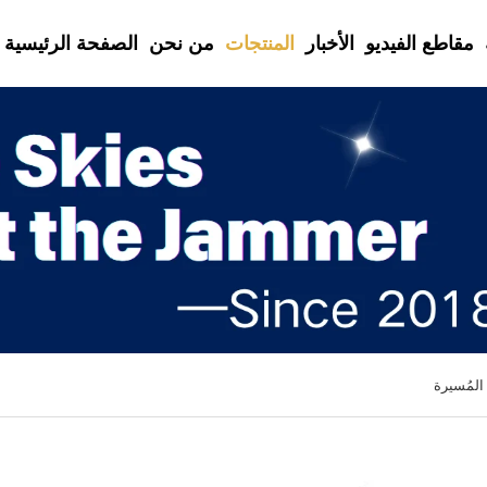
مقاطع الفيديو
الأخبار
المنتجات
من نحن
الصفحة الرئيسية
المُسيرة