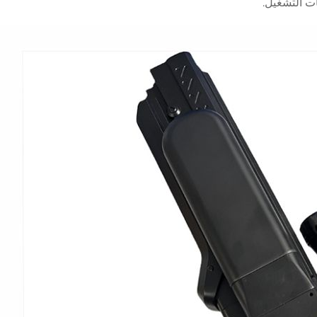
ات التشغيل.