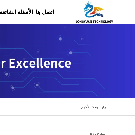
اتصل بنا
الأسئلة الشائعة
الرئيسية >
الأخبار
عودة