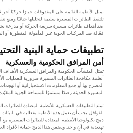
تمثل الأنظمة القائمة على المقذوفات خيارًا حركيًا آخر
تلتقط الطائرات المسيرة سليمة لتحليلها جنائيًا ومنع ت
ضد أهداف طائرات مسيرة سريعة الحركة أو مدرعة بشك
فعّالة ضد المركبات الجوية غير المأهولة المتطورة أو الم
تطبيقات حماية البنية التحتي
أمن المرافق الحكومية والعسكرية
تمثل المنشآت الحكومية والمرافق العسكرية الأهداف ال
أنظمة مكافحة الطائرات المسيرة ضرورية للعمليات الأمني
المصرح بها أو جمع المعلومات الاستخباراتية أو الهجم
المسيرة الحديثة رصدًا مستمرًا للمساحة الجوية المق
القوافل. يجب أن تعمل هذه الأنظمة بفعالية في البيئات 
دمج تكنولوجيا الأنظمة المضادة للطائرات المسيرة مع 
تهديدية في آنٍ واحد. ويضمن هذا الدمج حماية الأفراد 