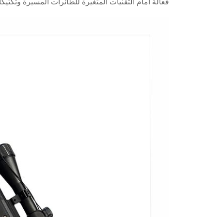
فعالة أمام التقنيات المتغيرة للطائرات المسيرة وتكتيك