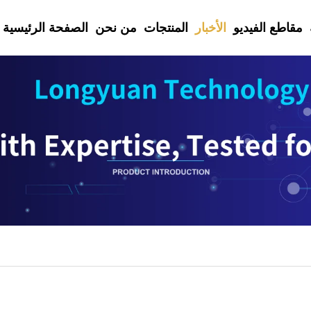
مقاطع الفيديو
الأخبار
المنتجات
من نحن
الصفحة الرئيسية