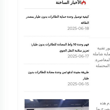
الأخبار الساخنة
كيفية توصيل وحدة حماية الطائرات بدون طيار بمصدر
الطاقة
2025-06-18
فهم وحدة 10 واط المضادة للطائرات بدون طيار:
ر تقنية
تعزيز سلامة النقل الجوي
ماية شاملة
2025-06-17
لمعاصرة.
المحتملة
طريقة مفيدة لدفع ثمن وحدة مضادة للطائرات بدون
طيار
2025-06-15
م هذه
مصرح بها