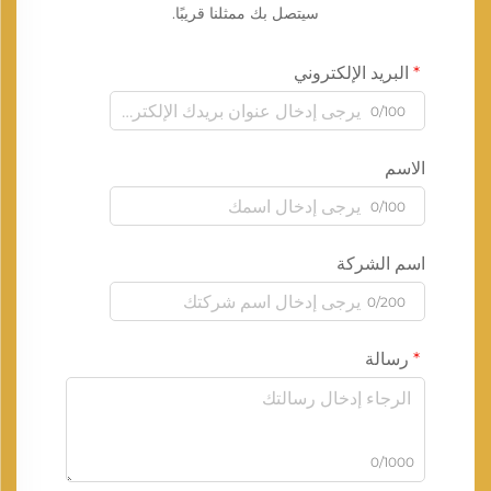
سيتصل بك ممثلنا قريبًا.
البريد الإلكتروني
0/100
الاسم
0/100
اسم الشركة
0/200
رسالة
0/1000