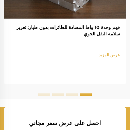
فهم وحدة 10 واط المضادة للطائرات بدون طيار: تعزيز
سلامة النقل الجوي
عرض المزيد
احصل على عرض سعر مجاني