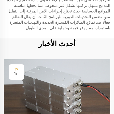
المدمج يسهل تركيبها بشكل غير ملحوظ، مما يجعلها مناسبة
للمواقع الحساسة حيث تحتاج إجراءات الأمن المرئية إلى التقليل
منها. تضمن التحديثات الدورية للبرنامج الثابت أن يظل النظام
فعالًا ضد نماذج الطائرات المُسيرة الجديدة والتهديدات المتغيرة
باستمرار، مما يوفر قيمة وحماية على المدى الطويل.
أحدث الأخبار
17
Jul