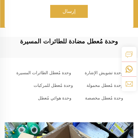
إرسال
وحدة مُعطل مضادة للطائرات المسيرة
وحدة تشويش الإشارة
وحدة مُعطل الطائرات المسيرة
وحدة مُعطل محمولة
وحدة مُعطل للمركبات
وحدة مُعطل مخصصة
وحدة هوائي مُعطل