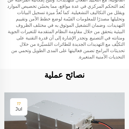
بُعد التحكم المركزي في عدة مواقع، مما يحسّن تخصيص الموارد
ويقلل من التكاليف التشغيلية. كما تُعدُّ ميزة تسجيل البيانات
وتحليلها مصدرًا للمعلومات القيّمة لوضع خطط الأمن وتقييم
التهديدات. وضمان التشغيل الموثوق به في مختلف الظروف
البيئية يتحقق من خلال مقاومة النظام المتقدمة للتغيرات الجوية
ومتانته في التصنيع. وتجدر الإشارة إلى أن قدرة التقنية على
التكيُّف مع التهديدات الجديدة للطائرات المُسيَّرة من خلال
تحديثات البرامج تضمن فعاليتها على المدى الطويل وتحمي من
التحديات الأمنية المتغيرة.
نصائح عملية
17
Jul