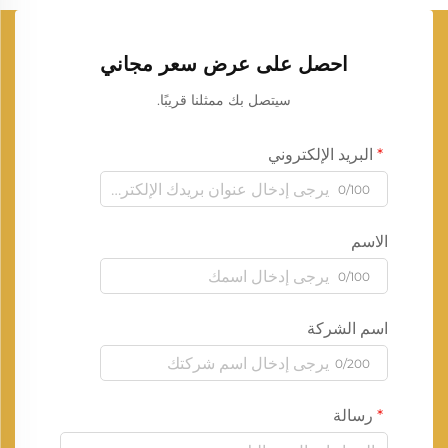
احصل على عرض سعر مجاني
سيتصل بك ممثلنا قريبًا.
البريد الإلكتروني
0/100
الاسم
0/100
اسم الشركة
0/200
رسالة