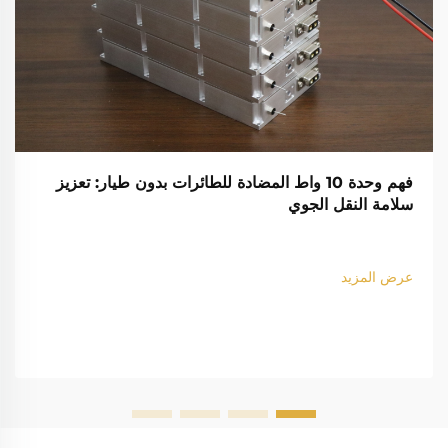
فهم وحدة 10 واط المضادة للطائرات بدون طيار: تعزيز
سلامة النقل الجوي
عرض المزيد