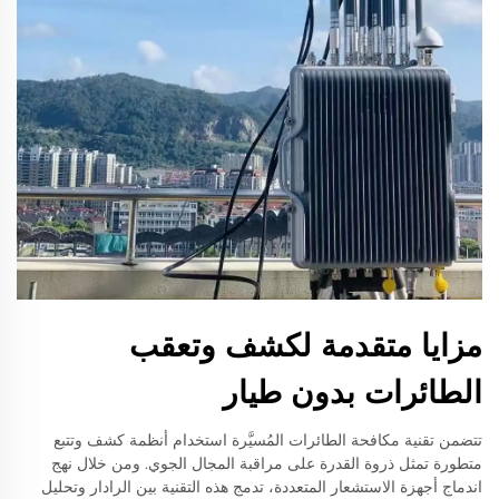
مزايا متقدمة لكشف وتعقب
الطائرات بدون طيار
تتضمن تقنية مكافحة الطائرات المُسيَّرة استخدام أنظمة كشف وتتبع
متطورة تمثل ذروة القدرة على مراقبة المجال الجوي. ومن خلال نهج
اندماج أجهزة الاستشعار المتعددة، تدمج هذه التقنية بين الرادار وتحليل