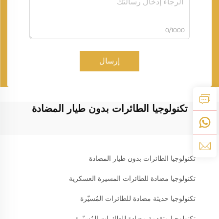
0/1000
إرسال
تكنولوجيا الطائرات بدون طيار المضادة
تكنولوجيا الطائرات بدون طيار المضادة
تكنولوجيا مضادة للطائرات المسيرة العسكرية
تكنولوجيا حديثة مضادة للطائرات المُسيّرة
تكنولوجيا متقدمة مضادة للطائرات المُسيّرة