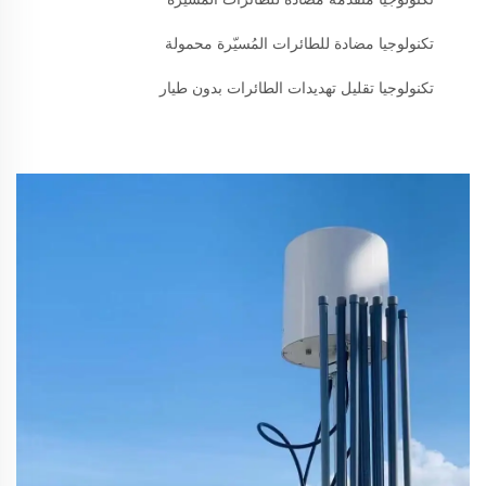
تكنولوجيا مضادة للطائرات المُسيّرة محمولة
تكنولوجيا تقليل تهديدات الطائرات بدون طيار