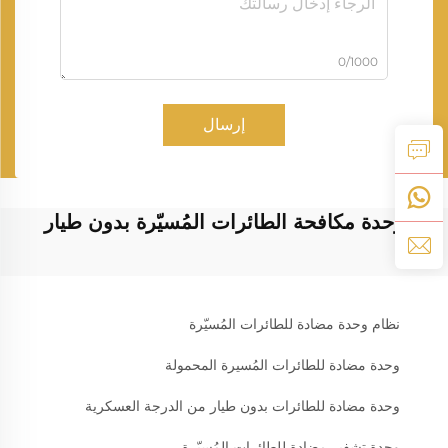
0/1000
إرسال
وحدة مكافحة الطائرات المُسيّرة بدون طيار
نظام وحدة مضادة للطائرات المُسيّرة
وحدة مضادة للطائرات المُسيرة المحمولة
وحدة مضادة للطائرات بدون طيار من الدرجة العسكرية
وحدة تشفير مضادة للطائرات المُسيّرة