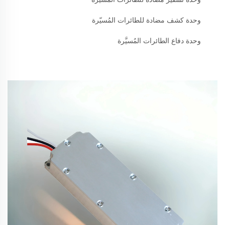
وحدة كشف مضادة للطائرات المُسيّرة
وحدة دفاع الطائرات المُسيَّرة