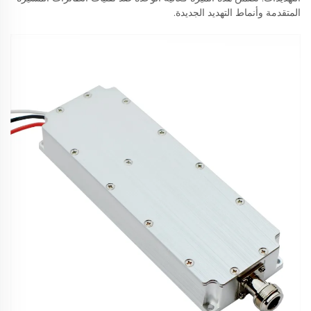
المتقدمة وأنماط التهديد الجديدة.