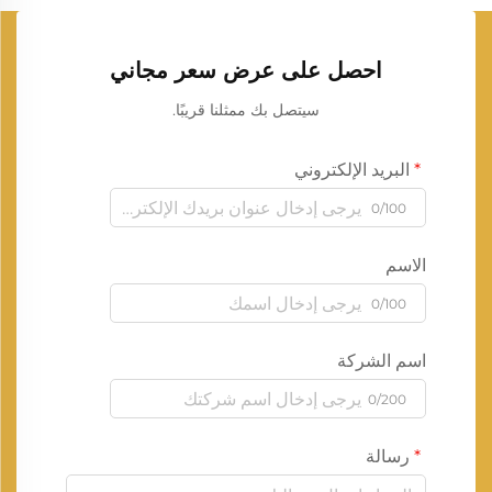
احصل على عرض سعر مجاني
سيتصل بك ممثلنا قريبًا.
البريد الإلكتروني
0/100
الاسم
0/100
اسم الشركة
0/200
رسالة