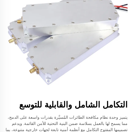
التكامل الشامل والقابلية للتوسع
يتميز وحدة نظام مكافحة الطائرات المُسيَّرة بقدرات واسعة على الدمج،
مما يسمح لها بالعمل بسلاسة ضمن البنية التحتية للأمن القائمة. ويدعم
تصميمها المفتوح التكامل مع أنظمة أمنية تابعة لجهات خارجية متنوعة، بما