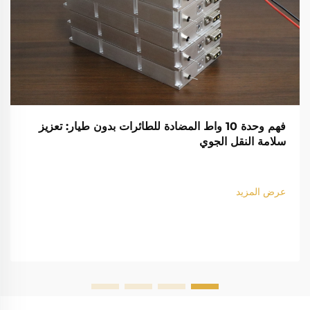
فهم وحدة 10 واط المضادة للطائرات بدون طيار: تعزيز
سلامة النقل الجوي
عرض المزيد