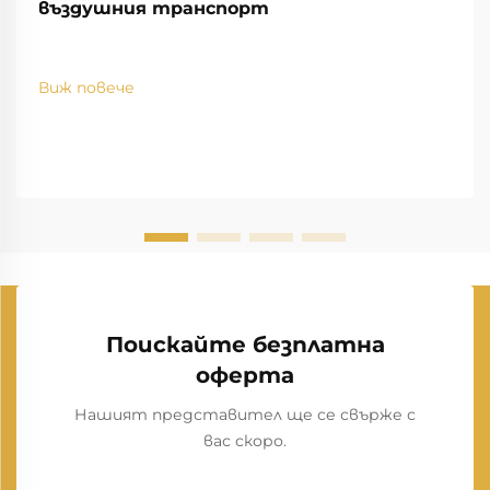
въздушния транспорт
Виж повече
Поискайте безплатна
оферта
Нашият представител ще се свърже с
вас скоро.