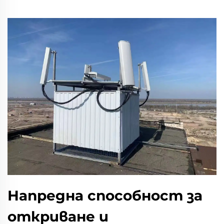
Напредна способност за
откриване и