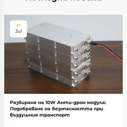
17
Jul
Разбиране на 10W Анти-дрон модула:
Подобряване на безопасността при
въздушния транспорт