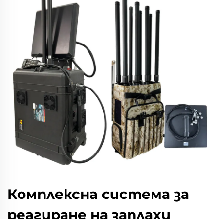
Комплексна система за
реагиране на заплахи