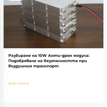
Разбиране на 10W Анти-дрон модула:
Подобряване на безопасността при
въздушния транспорт
Виж повече