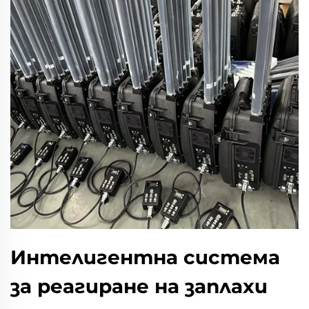
Интелигентна система
за реагиране на заплахи