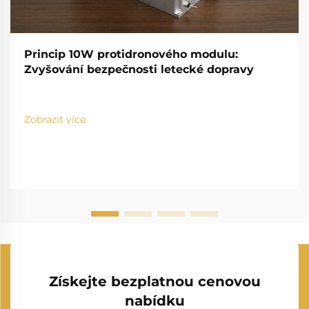
Princip 10W protidronového modulu:
Zvyšování bezpečnosti letecké dopravy
Zobrazit více
Získejte bezplatnou cenovou
nabídku