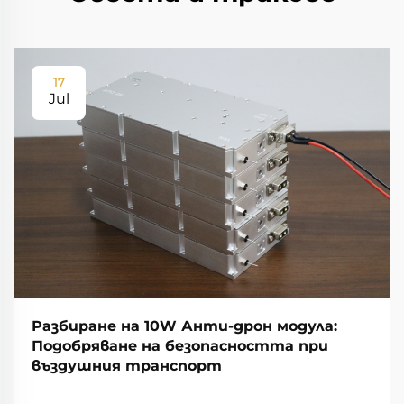
17
Jul
Разбиране на 10W Анти-дрон модула:
Подобряване на безопасността при
въздушния транспорт