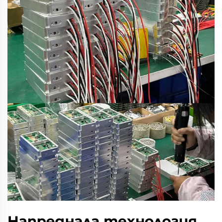
Напреднала технология