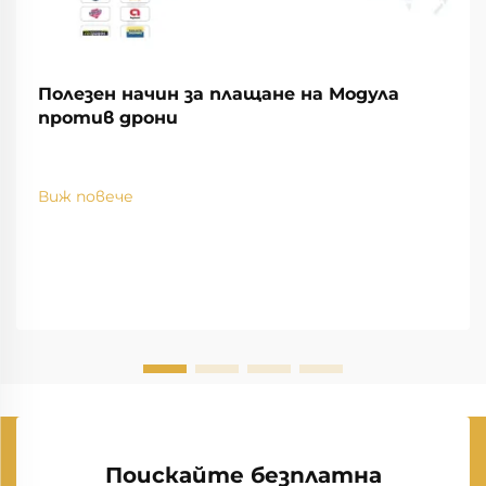
Полезен начин за плащане на Модула
против дрони
Виж повече
Поискайте безплатна