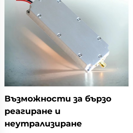
Възможности за бързо
реагиране и
неутрализиране