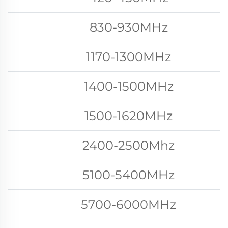
830-930MHz
1170-1300MHz
1400-1500MHz
1500-1620MHz
2400-2500Mhz
5100-5400MHz
5700-6000MHz