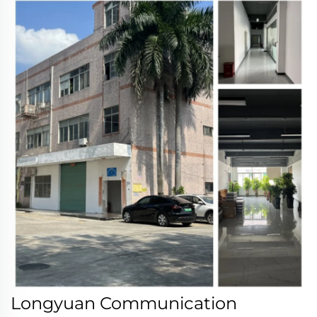
Longyuan Communication