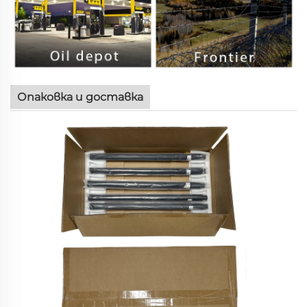
Опаковка и доставка