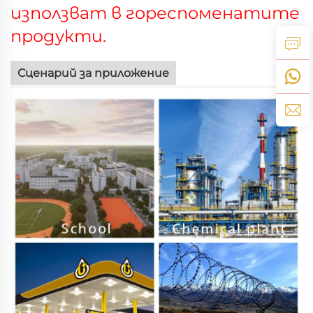
използват в гореспоменатите
продукти.
Сценарий за приложение