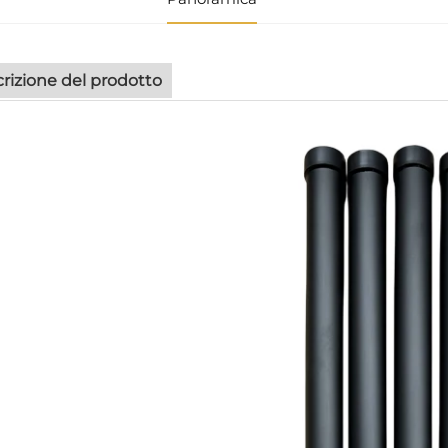
rizione del prodotto