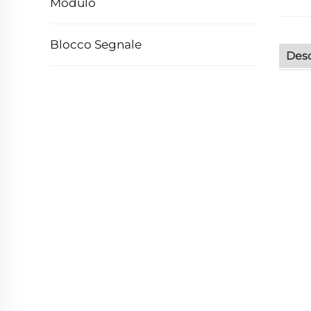
Modulo
Blocco Segnale
Desc