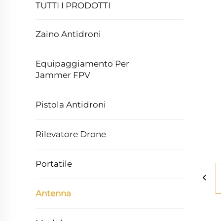
TUTTI I PRODOTTI
Zaino Antidroni
Equipaggiamento Per
Jammer FPV
Pistola Antidroni
Rilevatore Drone
Portatile
Antenna