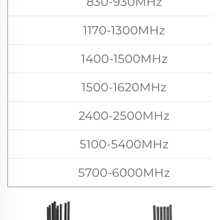
830-930MHz
1170-1300MHz
1400-1500MHz
1500-1620MHz
2400-2500MHz
5100-5400MHz
5700-6000MHz