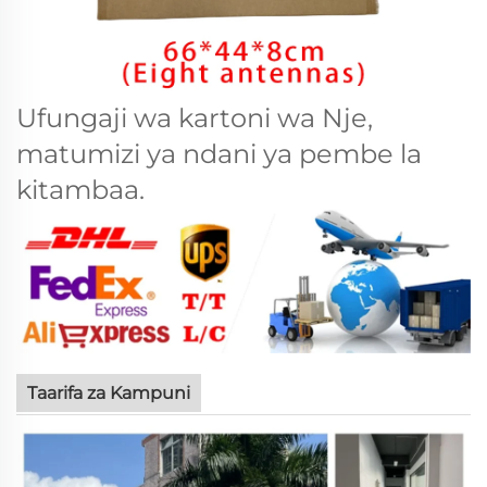
Ufungaji wa kartoni wa Nje,
matumizi ya ndani ya pembe la
kitambaa.
Taarifa za Kampuni