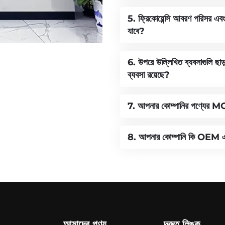
5. ফ্রিকোয়েন্সি আবরণ পরিসর এবং
যাবে?
6. উপরে উল্লিখিত ব্যবসাগুলি ছাড
ব্যবসা রয়েছে?
7. আপনার কোম্পানির পণ্যের
8. আপনার কোম্পানি কি OEM
আমাদের পণ্য
দ্রুত লিঙ্ক