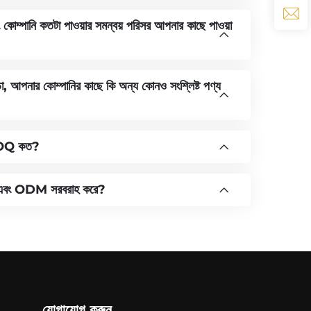
 কোম্পানি কতটা পাওয়ার সমন্বয় পরিসর আপনার কাছে পাওয়া
়া, আপনার কোম্পানির কাছে কি অন্য কোনও সংশ্লিষ্ট পণ্য
 MOQ কত?
 এবং ODM সরবরাহ করে?
যোগাযোগ করুন