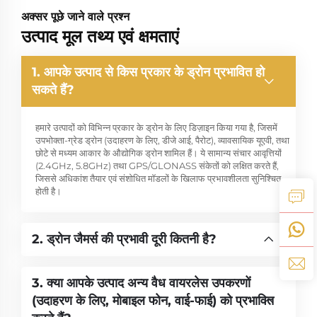
अक्सर पूछे जाने वाले प्रश्न
उत्पाद मूल तथ्य एवं क्षमताएं
1. आपके उत्पाद से किस प्रकार के ड्रोन प्रभावित हो
सकते हैं?
हमारे उत्पादों को विभिन्न प्रकार के ड्रोन के लिए डिज़ाइन किया गया है, जिसमें
उपभोक्ता-ग्रेड ड्रोन (उदाहरण के लिए, डीजे आई, पैरोट), व्यावसायिक यूएवी, तथा
छोटे से मध्यम आकार के औद्योगिक ड्रोन शामिल हैं। ये सामान्य संचार आवृत्तियों
(2.4GHz, 5.8GHz) तथा GPS/GLONASS संकेतों को लक्षित करते हैं,
जिससे अधिकांश तैयार एवं संशोधित मॉडलों के खिलाफ प्रभावशीलता सुनिश्चित
होती है।
2. ड्रोन जैमर्स की प्रभावी दूरी कितनी है?
3. क्या आपके उत्पाद अन्य वैध वायरलेस उपकरणों
(उदाहरण के लिए, मोबाइल फोन, वाई-फाई) को प्रभावित