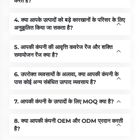
करते हैं?
4. क्या आपके उत्पादों को बड़े कारखानों के परिसर के लिए
अनुकूलित किया जा सकता है?
5. आपकी कंपनी की आवृत्ति कवरेज रेंज और शक्ति
समायोजन रेंज क्या है?
6. उपरोक्त व्यवसायों के अलावा, क्या आपकी कंपनी के
पास कोई अन्य संबंधित उत्पाद व्यवसाय है?
7. आपकी कंपनी के उत्पादों के लिए MOQ क्या है?
8. क्या आपकी कंपनी OEM और ODM प्रदान करती
है?