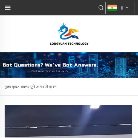
HI
मुख्य पृष्ठ>
अक्सर पूछे जाने वाले प्रश्न