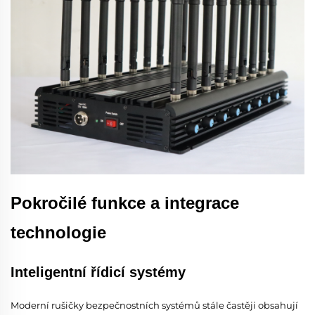
Pokročilé funkce a integrace
technologie
Inteligentní řídicí systémy
Moderní rušičky bezpečnostních systémů stále častěji obsahují