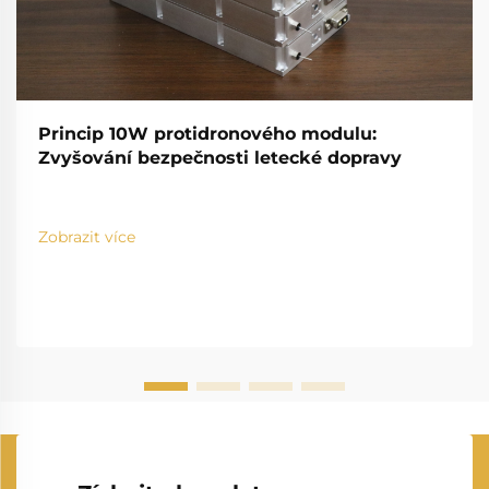
Princip 10W protidronového modulu:
Zvyšování bezpečnosti letecké dopravy
Zobrazit více