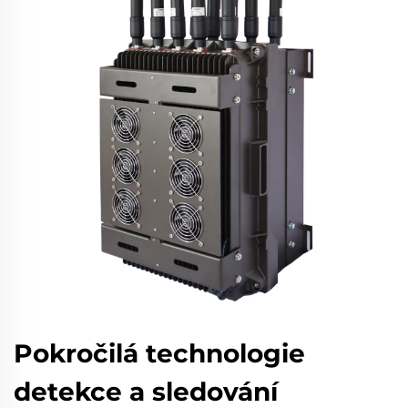
Pokročilá technologie
detekce a sledování