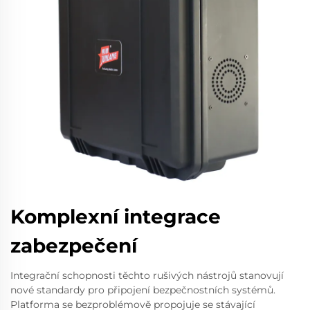
Komplexní integrace
zabezpečení
Integrační schopnosti těchto rušivých nástrojů stanovují
nové standardy pro připojení bezpečnostních systémů.
Platforma se bezproblémově propojuje se stávající