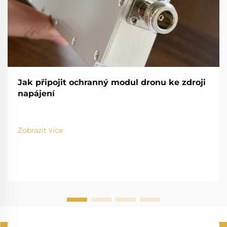
Jak připojit ochranný modul dronu ke zdroji
napájení
Zobrazit více