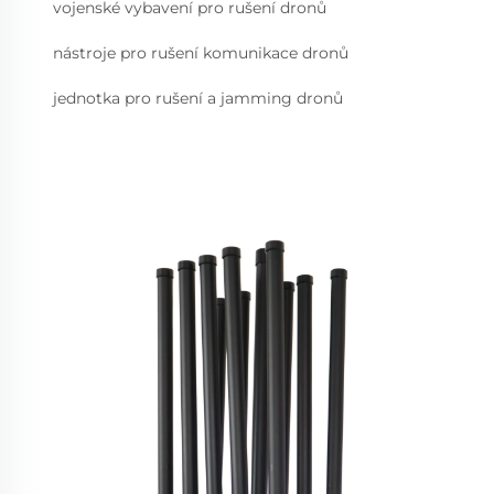
vojenské vybavení pro rušení dronů
nástroje pro rušení komunikace dronů
jednotka pro rušení a jamming dronů