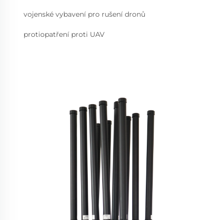
vojenské vybavení pro rušení dronů
protiopatření proti UAV