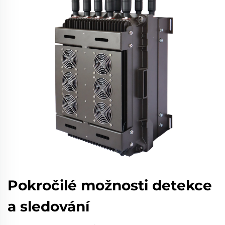
Pokročilé možnosti detekce
a sledování