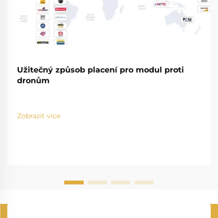
Užitečný způsob placení pro modul proti
dronům
Zobrazit více