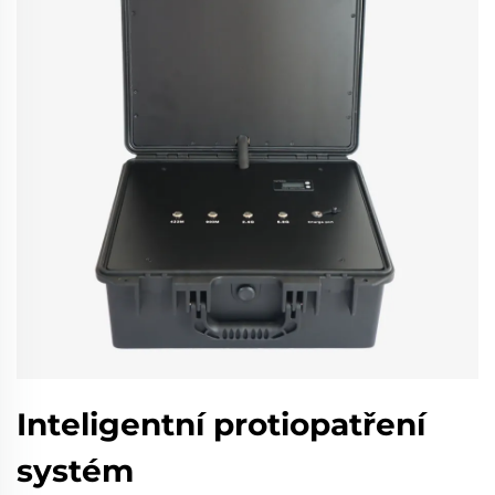
Inteligentní protiopatření
systém