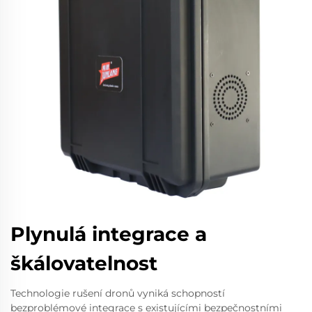
Plynulá integrace a
škálovatelnost
Technologie rušení dronů vyniká schopností
bezproblémové integrace s existujícími bezpečnostními