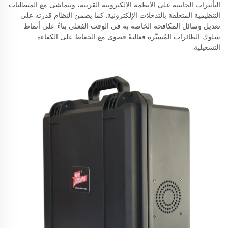
التأثيرات الجانبية على الأنظمة الإلكترونية القريبة، وتتماشى مع المتطلبات
التنظيمية المتعلقة بالتدخلات الإلكترونية. كما يضمن النظام قدرته على
تعديل وسائل المكافحة الخاصة به في الوقت الفعلي بناءً على أنماط
سلوك الطائرات المُسيَّرة فعاليةً قصوى مع الحفاظ على الكفاءة
التشغيلية.