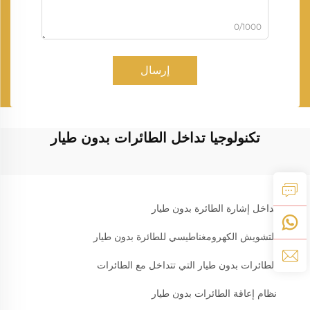
0/1000
إرسال
تكنولوجيا تداخل الطائرات بدون طيار
تداخل إشارة الطائرة بدون طيار
التشويش الكهرومغناطيسي للطائرة بدون طيار
الطائرات بدون طيار التي تتداخل مع الطائرات
نظام إعاقة الطائرات بدون طيار