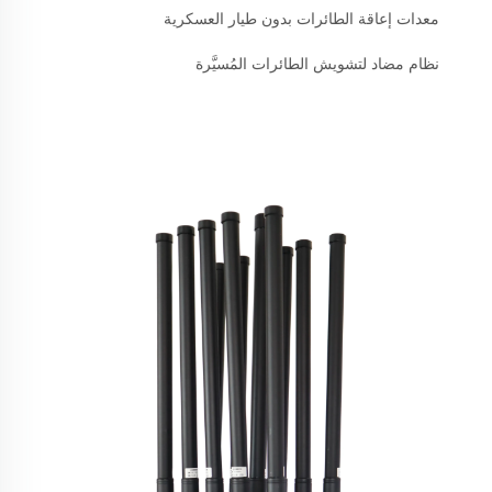
معدات إعاقة الطائرات بدون طيار العسكرية
نظام مضاد لتشويش الطائرات المُسيَّرة