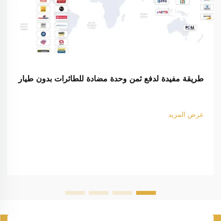
طريقة مفيدة لدفع ثمن وحدة مضادة للطائرات بدون طيار
عرض المزيد