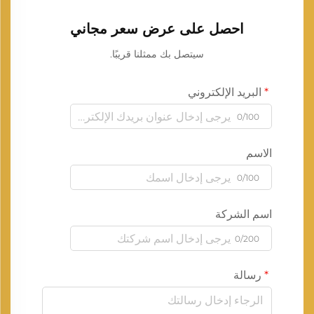
احصل على عرض سعر مجاني
سيتصل بك ممثلنا قريبًا.
البريد الإلكتروني
0/100
الاسم
0/100
اسم الشركة
0/200
رسالة