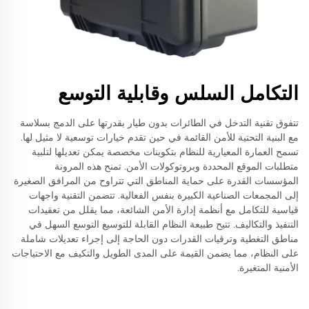
التكامل السلس وقابلية التوسع
تتفوق تقنية التدخل في الطائرات بدون طيار بقدرتها على الدمج بسلاسة
مع البنية التحتية للأمن القائمة في حين تقدم خيارات توسعية لا مثيل لها.
تسمح العمارة المعيارية للنظام بتكوينات مخصصة يمكن تعديلها لتلبية
متطلبات الموقع المحددة وبروتوكولات الأمن. تمنح هذه المرونة
المؤسسات القدرة على حماية المناطق التي تتراوح من المرافق الصغيرة
إلى المجمعات الصناعية الكبيرة بنفس الفعالية. تتضمن التقنية واجهات
قياسية للتكامل مع أنظمة إدارة الأمن الشائعة، مما يقلل من تعقيدات
التنفيذ والتكاليف. تتيح طبيعة النظام القابلة للتوسيع التوسع السهل في
مناطق التغطية وترقيات القدرات دون الحاجة إلى إجراء تعديلات شاملة
على النظام، مما يضمن القيمة على المدى الطويل والتكيف مع الاحتياجات
الأمنية المتغيرة.