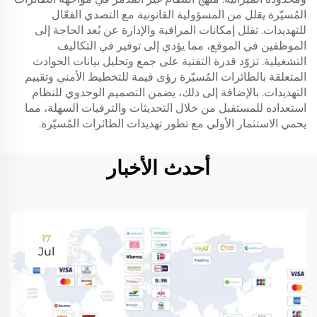
المُسيّرة يقلل من المسؤولية القانونية مع التصدي الفعّال
للتهديدات. تقلل إمكانات المراقبة والإدارة عن بُعد الحاجة إلى
الموظفين في الموقع، مما يؤدي إلى توفير في التكاليف
التشغيلية. تزوّد قدرة التقنية على جمع وتحليل بيانات الحوادث
المتعلقة بالطائرات المُسيّرة رؤى قيمة للتخطيط الأمني وتقييم
التهديدات. بالإضافة إلى ذلك، يضمن التصميم الوحدوي للنظام
استعداده للمستقبل من خلال التحديثات والترقيات السهلة، مما
يحمي الاستثمار الأولي مع تطور تهديدات الطائرات المُسيّرة.
أحدث الأخبار
17
Jul