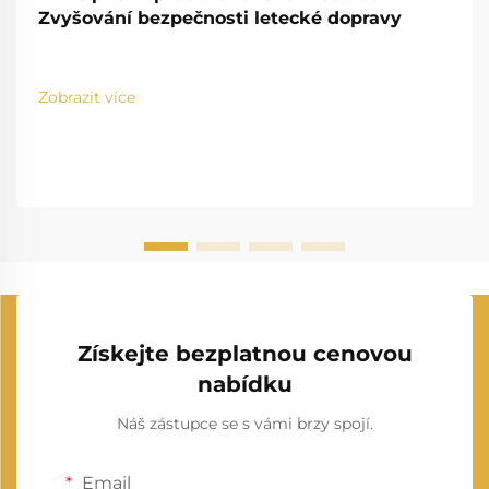
Zvyšování bezpečnosti letecké dopravy
Zobrazit více
Získejte bezplatnou cenovou
nabídku
Náš zástupce se s vámi brzy spojí.
Email