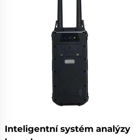
Inteligentní systém analýzy