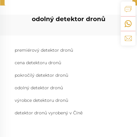
odolný detektor dronů
premiérový detektor dronů
cena detektoru dronů
pokročilý detektor dronů
odolný detektor dronů
výrobce detektoru dronů
detektor dronů vyrobený v Číně