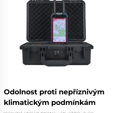
Odolnost proti nepříznivým
klimatickým podmínkám