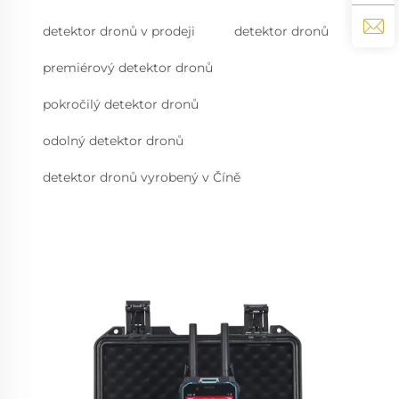
detektor dronů v prodeji
detektor dronů
premiérový detektor dronů
pokročilý detektor dronů
odolný detektor dronů
detektor dronů vyrobený v Číně