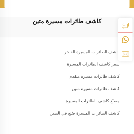
كاشف طائرات مسيرة متين
كاشف الطائرات المسيرة الفاخر
سعر كاشف الطائرات المسيرة
كاشف طائرات مسيرة متقدم
كاشف طائرات مسيرة متين
مصنّع كاشف الطائرات المسيرة
كاشف الطائرات المسيرة صُنع في الصين