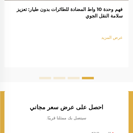
فهم وحدة 10 واط المضادة للطائرات بدون طيار: تعزيز
سلامة النقل الجوي
عرض المزيد
احصل على عرض سعر مجاني
سيتصل بك ممثلنا قريبًا.