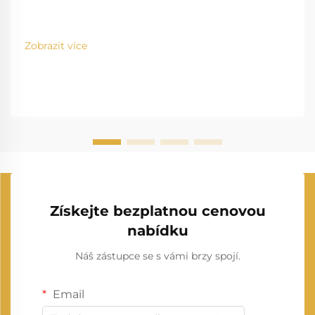
Zobrazit více
Získejte bezplatnou cenovou
nabídku
Náš zástupce se s vámi brzy spojí.
Email