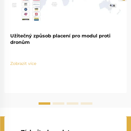
Užitečný způsob placení pro modul proti
dronům
Zobrazit více