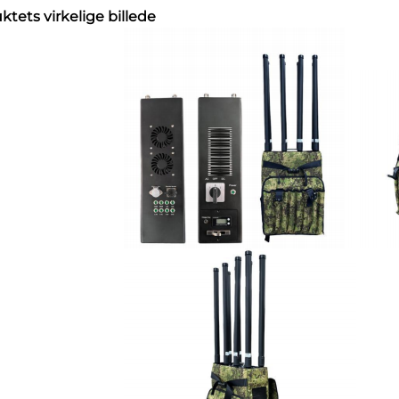
ktets virkelige billede