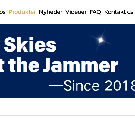
os
Produkter
Nyheder
Videoer
FAQ
Kontakt os