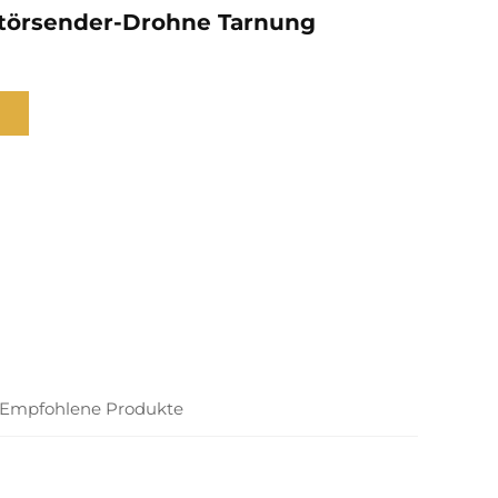
törsender-Drohne Tarnung
Empfohlene Produkte