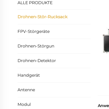
ALLE PRODUKTE
Drohnen-Stör-Rucksack
FPV-Störgeräte
Drohnen-Störgun
Drohnen-Detektor
Handgerät
Antenne
Modul
Anwe