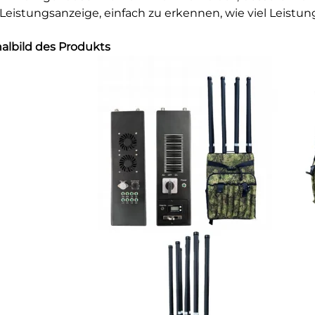
t Leistungsanzeige, einfach zu erkennen, wie viel Leistung
nalbild des Produkts