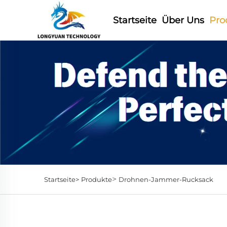
Startseite
Über Uns
Pro
>
Startseite>
Produkte
Drohnen-Jammer-Rucksack