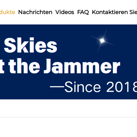
dukte
Nachrichten
Videos
FAQ
Kontaktieren Si