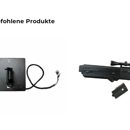
fohlene Produkte