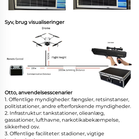
Syv, brug visualiseringer
Otto, anvendelsesscenarier
1. Offentlige myndigheder: fængsler, retsinstanser,
politistationer, andre efterforskende myndigheder.
2. Infrastruktur: tankstationer, olieanlæg,
gassationer, lufthavne, narkotikabekæmpelse,
sikkerhed osv.
3. Offentlige faciliteter: stadioner, vigtige