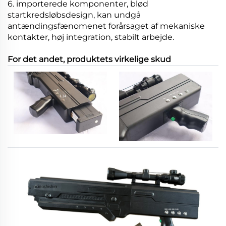
6. importerede komponenter, blød
startkredsløbsdesign, kan undgå
antændingsfænomenet forårsaget af mekaniske
kontakter, høj integration, stabilt arbejde.
For det andet, produktets virkelige skud