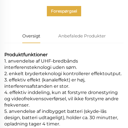
Forespørgsel
Oversigt
Anbefalede Produkter
Produktfunktioner
1. anvendelse af UHF-bredbånds
interferensteknologi uden søm.
2. enkelt bryderteknologi kontrollerer effektoutput.
3. effektiv effekt (kanaleffekt) er høj,
interferensafstanden er stor.
4. effektiv inddeling, kun at forstyrre dronestyring
og videofrekvensoverførsel, vil ikke forstyrre andre
frekvenser.
5. anvendelse af indbygget batteri (skyde-lås
design, batteri udtageligt), holder ca. 30 minutter,
opladning tager 4 timer.