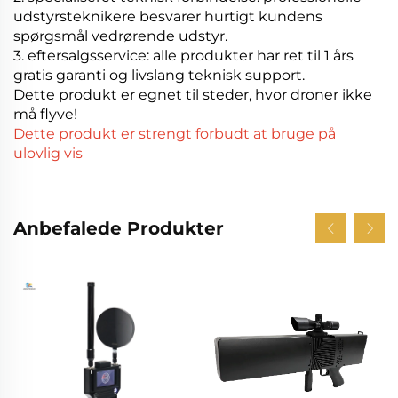
udstyrsteknikere besvarer hurtigt kundens
spørgsmål vedrørende udstyr.
3. eftersalgsservice: alle produkter har ret til 1 års
gratis garanti og livslang teknisk support.
Dette produkt er egnet til steder, hvor droner ikke
må flyve!
Dette produkt er strengt forbudt at bruge på
ulovlig vis
Anbefalede Produkter