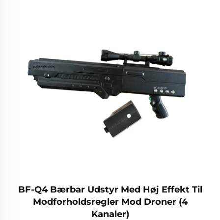
BF-Q4 Bærbar Udstyr Med Høj Effekt Til
Modforholdsregler Mod Droner (4
Kanaler)