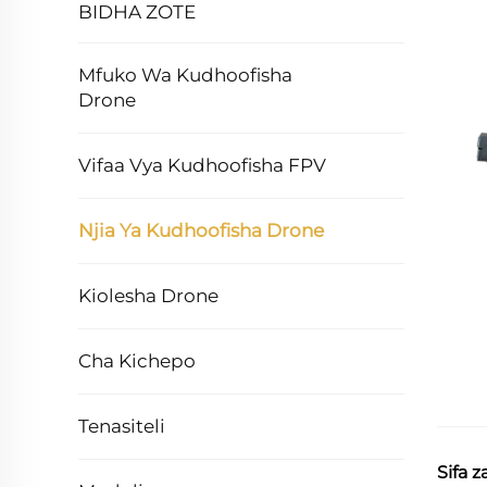
BIDHA ZOTE
Mfuko Wa Kudhoofisha
Drone
Vifaa Vya Kudhoofisha FPV
Njia Ya Kudhoofisha Drone
Kiolesha Drone
Cha Kichepo
Tenasiteli
Sifa 