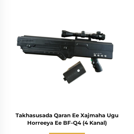
Takhasusada Qaran Ee Xajmaha Ugu
Horreeya Ee BF-Q4 (4 Kanal)