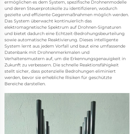
ermöglichen es dem System, spezifische Drohnenmodelle
und deren Steuerprotokolle zu identifizieren, wodurch
gezielte und effiziente Gegenmaßnahmen möglich werden.
Das System überwacht kontinuierlich das
elektromagnetische Spektrum auf Drohnen-Signaturen
und bietet dadurch eine Echtzeit-Bedrohungsbeurteilung
sowie automatische Reaktivierung. Dieses intelligente
System lernt aus jedem Vorfall und baut eine umfassende
Datenbank mit Drohnenmerkmalen und
Verhaltensmustern auf, um die Erkennungsgenauigkeit in
Zukunft zu verbessern. Die schnelle Reaktionsfähigkeit
stellt sicher, dass potenzielle Bedrohungen eliminiert
werden, bevor sie erhebliche Risiken für geschützte
Bereiche darstellen.