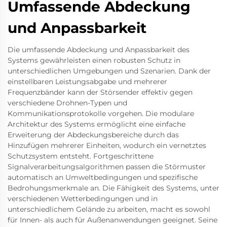
Umfassende Abdeckung
und Anpassbarkeit
Die umfassende Abdeckung und Anpassbarkeit des
Systems gewährleisten einen robusten Schutz in
unterschiedlichen Umgebungen und Szenarien. Dank der
einstellbaren Leistungsabgabe und mehrerer
Frequenzbänder kann der Störsender effektiv gegen
verschiedene Drohnen-Typen und
Kommunikationsprotokolle vorgehen. Die modulare
Architektur des Systems ermöglicht eine einfache
Erweiterung der Abdeckungsbereiche durch das
Hinzufügen mehrerer Einheiten, wodurch ein vernetztes
Schutzsystem entsteht. Fortgeschrittene
Signalverarbeitungsalgorithmen passen die Störmuster
automatisch an Umweltbedingungen und spezifische
Bedrohungsmerkmale an. Die Fähigkeit des Systems, unter
verschiedenen Wetterbedingungen und in
unterschiedlichem Gelände zu arbeiten, macht es sowohl
für Innen- als auch für Außenanwendungen geeignet. Seine