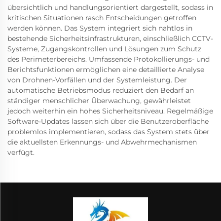
übersichtlich und handlungsorientiert dargestellt, sodass in
kritischen Situationen rasch Entscheidungen getroffen
werden können. Das System integriert sich nahtlos in
bestehende Sicherheitsinfrastrukturen, einschließlich CCTV-
Systeme, Zugangskontrollen und Lösungen zum Schutz
des Perimeterbereichs. Umfassende Protokollierungs- und
Berichtsfunktionen ermöglichen eine detaillierte Analyse
von Drohnen-Vorfällen und der Systemleistung. Der
automatische Betriebsmodus reduziert den Bedarf an
ständiger menschlicher Überwachung, gewährleistet
jedoch weiterhin ein hohes Sicherheitsniveau. Regelmäßige
Software-Updates lassen sich über die Benutzeroberfläche
problemlos implementieren, sodass das System stets über
die aktuellsten Erkennungs- und Abwehrmechanismen
verfügt.