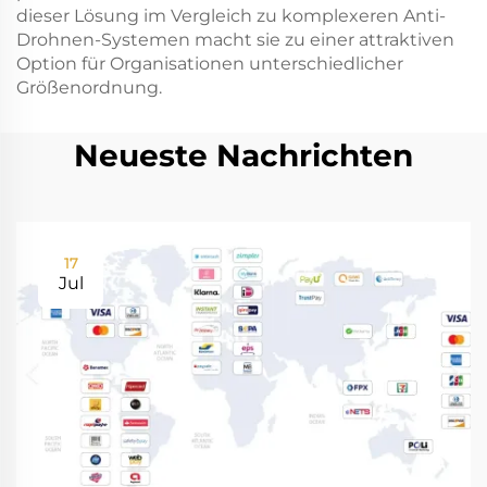
dieser Lösung im Vergleich zu komplexeren Anti-
Drohnen-Systemen macht sie zu einer attraktiven
Option für Organisationen unterschiedlicher
Größenordnung.
Neueste Nachrichten
17
Jul