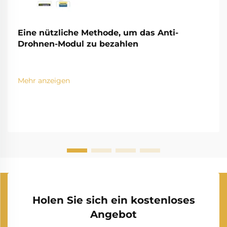
Eine nützliche Methode, um das Anti-
Drohnen-Modul zu bezahlen
Mehr anzeigen
Holen Sie sich ein kostenloses
Angebot