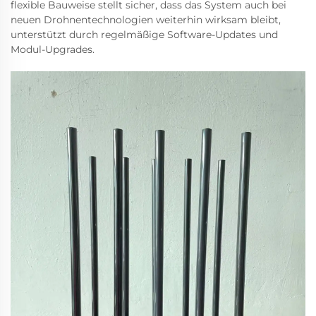
flexible Bauweise stellt sicher, dass das System auch bei
neuen Drohnentechnologien weiterhin wirksam bleibt,
unterstützt durch regelmäßige Software-Updates und
Modul-Upgrades.