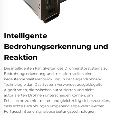
Intelligente
Bedrohungserkennung und
Reaktion
Die intelligenten Fähigkeiten des Drohnenstörsystems zur
Bedrohungserkennung und -reaktion stellen eine
bedeutende Weiterentwicklung in der Gegendrohnen-
Technologie dar. Das System verwendet ausgeklügelte
Algorithmen, die zwischen autorisierten und nicht
autorisierten Drohnen unterscheiden können, um
Fehlalarme zu minimieren und gleichzeitig sicherzustellen,
dass echte Bedrohungen umgehend abgewehrt werden.
Fortgeschrittene Signalverarbeitungstechnologien