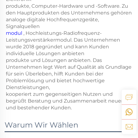
produkte, Computer-Hardware und -Software. Zu
den Hauptprodukten des Unternehmens gehören
analoge digitale Hochfrequenzgeräte,
Signalquellen
modul
, Hochleistungs-Radiofrequenz-
Leistungsverstärkermodul. Das Unternehmen
wurde 2018 gegründet und kann Kunden
individuelle Lösungen anbieten
produkte und Lösungen anbieten. Das
Unternehmen legt Wert auf Qualität als Grundlage
für sein Überleben, hilft Kunden bei der
Problemlösung und bietet hochwertige
Dienstleistungen,
kooperiert zum gegenseitigen Nutzen und
begrüßt Beratung und Zusammenarbeit neuer
und bestehender Kunden.
Warum Wir Wählen