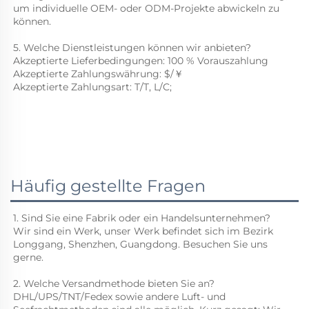
um individuelle OEM- oder ODM-Projekte abwickeln zu 
können. 
5. Welche Dienstleistungen können wir anbieten? 
Akzeptierte Lieferbedingungen: 
100 % Vorauszahlung 
Akzeptierte Zahlungswährung: 
$/￥
Akzeptierte Zahlungsart: T/T, L/C; 
Häufig gestellte Fragen
1. Sind Sie eine Fabrik oder ein Handelsunternehmen? 
Wir sind ein Werk, unser Werk befindet sich im Bezirk 
Longgang, Shenzhen, Guangdong. Besuchen Sie uns 
gerne. 
2. Welche Versandmethode bieten Sie an? 
DHL/UPS/TNT/Fedex sowie andere Luft- und 