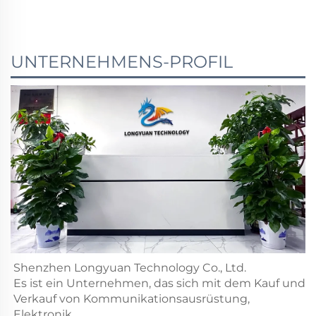
UNTERNEHMENS-PROFIL
Shenzhen Longyuan Technology Co., Ltd.
Es ist ein Unternehmen, das sich mit dem Kauf und
Verkauf von Kommunikationsausrüstung,
Elektronik