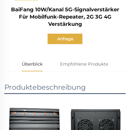
BaiFang 10W/Kanal 5G-Signalverstärker
Für Mobilfunk-Repeater, 2G 3G 4G
Verstärkung
Anfrage
Überblick
Empfohlene Produkte
Produktebeschreibung