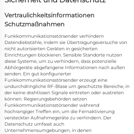
Vertraulichkeitsinformationen
Schutzmaßnahmen
Funkkommunikationsstörsender verhindern
Datendiebstähle, indem sie Übertragungsversuche von
nicht autorisierten Geräten in gesicherten
Einrichtungen blockieren. Sensible Standorte nutzen
diese Systeme, um zu verhindern, dass potenzielle
Abhörgeräte abgefangene Informationen nach außen
senden. Ein gut konfigurierter
Funkkommunikationsstörsender erzeugt eine
undurchdringliche RF-Blase um geschützte Bereiche, in
der keine drahtlosen Signale eintreten oder austreten
können. Regierungsbehörden setzen
Funkkommunikationsstörsender während
hochrangiger Treffen ein, um die Fernaktivierung
versteckter Aufnahmegeräte zu verhindern. Der
Datenschutz umfasst auch
Unternehmensumgebungen, in denen