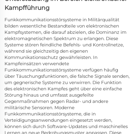
Kampfführung
Funkkommunikationsstörsysteme in Militärqualität
bilden wesentliche Bestandteile von elektronischen
Kampfsystemen, die darauf abzielen, die Dominanz im
elektromagnetischen Spektrum zu erlangen. Diese
Systeme stören feindliche Befehls- und Kontrollnetze,
während sie gleichzeitig den eigenen
Kommunikationsschutz gewährleisten. In
Kampfeinsätzen verwendete
Funkkommunikationsstörsysteme verfügen häufig
über Täuschungsfunktionen, die falsche Signale senden,
um gegnerische Systeme zu verwirren. Die Funktion
des elektronischen Kampfes geht über eine einfache
Störung hinaus und umfasst ausgefeilte
Gegenmaßnahmen gegen Radar- und andere
militärische Sensoren. Moderne
Funkkommunikationsstörsysteme, die in
Verteidigungsanwendungen eingesetzt werden,
können sich durch Software-Updates und maschinelles
Lernen an neue Bedrohungsmuster anpassen. Diese