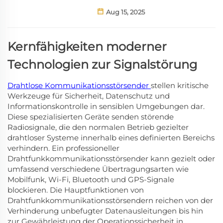
Aug 15, 2025
Kernfähigkeiten moderner
Technologien zur Signalstörung
Drahtlose Kommunikationsstörsender
stellen kritische
Werkzeuge für Sicherheit, Datenschutz und
Informationskontrolle in sensiblen Umgebungen dar.
Diese spezialisierten Geräte senden störende
Radiosignale, die den normalen Betrieb gezielter
drahtloser Systeme innerhalb eines definierten Bereichs
verhindern. Ein professioneller
Drahtfunkkommunikationsstörsender kann gezielt oder
umfassend verschiedene Übertragungsarten wie
Mobilfunk, Wi-Fi, Bluetooth und GPS-Signale
blockieren. Die Hauptfunktionen von
Drahtfunkkommunikationsstörsendern reichen von der
Verhinderung unbefugter Datenausleitungen bis hin
zur Gewährleistung der Operationssicherheit in