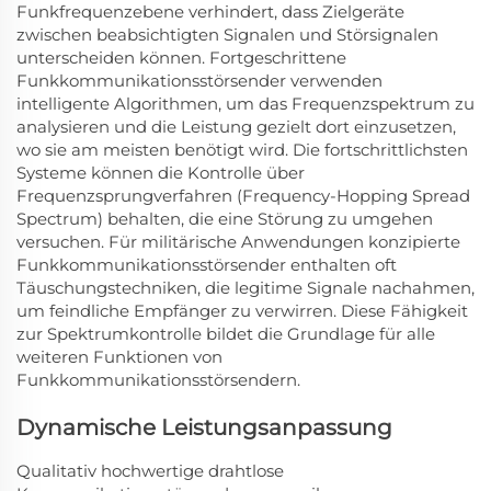
Funkfrequenzebene verhindert, dass Zielgeräte
zwischen beabsichtigten Signalen und Störsignalen
unterscheiden können. Fortgeschrittene
Funkkommunikationsstörsender verwenden
intelligente Algorithmen, um das Frequenzspektrum zu
analysieren und die Leistung gezielt dort einzusetzen,
wo sie am meisten benötigt wird. Die fortschrittlichsten
Systeme können die Kontrolle über
Frequenzsprungverfahren (Frequency-Hopping Spread
Spectrum) behalten, die eine Störung zu umgehen
versuchen. Für militärische Anwendungen konzipierte
Funkkommunikationsstörsender enthalten oft
Täuschungstechniken, die legitime Signale nachahmen,
um feindliche Empfänger zu verwirren. Diese Fähigkeit
zur Spektrumkontrolle bildet die Grundlage für alle
weiteren Funktionen von
Funkkommunikationsstörsendern.
Dynamische Leistungsanpassung
Qualitativ hochwertige drahtlose