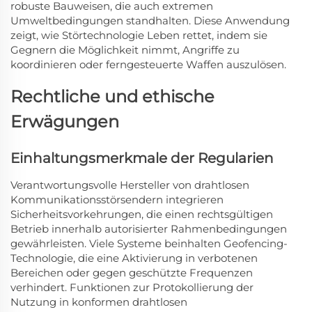
robuste Bauweisen, die auch extremen
Umweltbedingungen standhalten. Diese Anwendung
zeigt, wie Störtechnologie Leben rettet, indem sie
Gegnern die Möglichkeit nimmt, Angriffe zu
koordinieren oder ferngesteuerte Waffen auszulösen.
Rechtliche und ethische
Erwägungen
Einhaltungsmerkmale der Regularien
Verantwortungsvolle Hersteller von drahtlosen
Kommunikationsstörsendern integrieren
Sicherheitsvorkehrungen, die einen rechtsgültigen
Betrieb innerhalb autorisierter Rahmenbedingungen
gewährleisten. Viele Systeme beinhalten Geofencing-
Technologie, die eine Aktivierung in verbotenen
Bereichen oder gegen geschützte Frequenzen
verhindert. Funktionen zur Protokollierung der
Nutzung in konformen drahtlosen