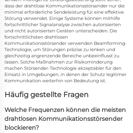
dass der drahtlose Kommunikationsstörsender nur die
minimal erforderliche Sendeleistung für eine effektive
Störung verwendet. Einige Systeme können mithilfe
fortschrittlicher Signalanalyse zwischen autorisierten
und nicht autorisierten Geräten unterscheiden. Die
fortschrittlichsten drahtlosen
Kommunikationsstörsender verwenden Beamforming-
Technologie, um Störungen präzise zu lenken und
gleichzeitig angrenzende Bereiche unbeeinflusst zu
lassen. Solche Maßnahmen zur Risikominderung
machen Störsender-Technologie akzeptabler für den
Einsatz in Umgebungen, in denen der Schutz legitimer
Kommunikation weiterhin von Bedeutung ist.
Häufig gestellte Fragen
Welche Frequenzen können die meisten
drahtlosen Kommunikationsstörsender
blockieren?