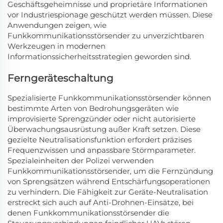
Geschäftsgeheimnisse und proprietäre Informationen
vor Industriespionage geschützt werden müssen. Diese
Anwendungen zeigen, wie
Funkkommunikationsstörsender zu unverzichtbaren
Werkzeugen in modernen
Informationssicherheitsstrategien geworden sind.
Ferngeräteschaltung
Spezialisierte Funkkommunikationsstörsender können
bestimmte Arten von Bedrohungsgeräten wie
improvisierte Sprengzünder oder nicht autorisierte
Überwachungsausrüstung außer Kraft setzen. Diese
gezielte Neutralisationsfunktion erfordert präzises
Frequenzwissen und anpassbare Störmparameter.
Spezialeinheiten der Polizei verwenden
Funkkommunikationsstörsender, um die Fernzündung
von Sprengsätzen während Entschärfungsoperationen
zu verhindern. Die Fähigkeit zur Geräte-Neutralisation
erstreckt sich auch auf Anti-Drohnen-Einsätze, bei
denen Funkkommunikationsstörsender die