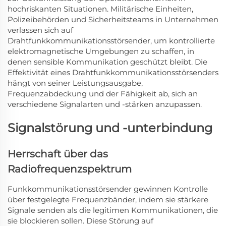
hochriskanten Situationen. Militärische Einheiten,
Polizeibehörden und Sicherheitsteams in Unternehmen
verlassen sich auf
Drahtfunkkommunikationsstörsender, um kontrollierte
elektromagnetische Umgebungen zu schaffen, in
denen sensible Kommunikation geschützt bleibt. Die
Effektivität eines Drahtfunkkommunikationsstörsenders
hängt von seiner Leistungsausgabe,
Frequenzabdeckung und der Fähigkeit ab, sich an
verschiedene Signalarten und -stärken anzupassen.
Signalstörung und -unterbindung
Herrschaft über das
Radiofrequenzspektrum
Funkkommunikationsstörsender gewinnen Kontrolle
über festgelegte Frequenzbänder, indem sie stärkere
Signale senden als die legitimen Kommunikationen, die
sie blockieren sollen. Diese Störung auf