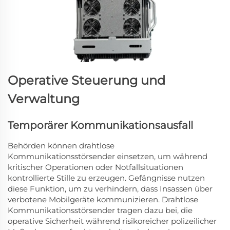
Operative Steuerung und
Verwaltung
Temporärer Kommunikationsausfall
Behörden können drahtlose
Kommunikationsstörsender einsetzen, um während
kritischer Operationen oder Notfallsituationen
kontrollierte Stille zu erzeugen. Gefängnisse nutzen
diese Funktion, um zu verhindern, dass Insassen über
verbotene Mobilgeräte kommunizieren. Drahtlose
Kommunikationsstörsender tragen dazu bei, die
operative Sicherheit während risikoreicher polizeilicher