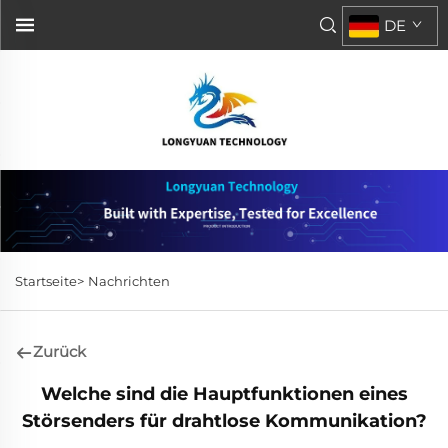
DE
Startseite>
Nachrichten
Zurück
Welche sind die Hauptfunktionen eines
Störsenders für drahtlose Kommunikation?