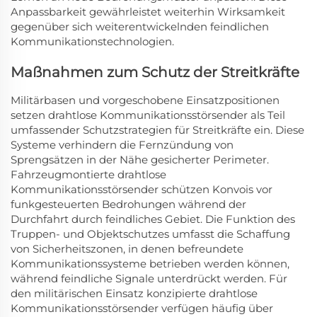
Anpassbarkeit gewährleistet weiterhin Wirksamkeit
gegenüber sich weiterentwickelnden feindlichen
Kommunikationstechnologien.
Maßnahmen zum Schutz der Streitkräfte
Militärbasen und vorgeschobene Einsatzpositionen
setzen drahtlose Kommunikationsstörsender als Teil
umfassender Schutzstrategien für Streitkräfte ein. Diese
Systeme verhindern die Fernzündung von
Sprengsätzen in der Nähe gesicherter Perimeter.
Fahrzeugmontierte drahtlose
Kommunikationsstörsender schützen Konvois vor
funkgesteuerten Bedrohungen während der
Durchfahrt durch feindliches Gebiet. Die Funktion des
Truppen- und Objektschutzes umfasst die Schaffung
von Sicherheitszonen, in denen befreundete
Kommunikationssysteme betrieben werden können,
während feindliche Signale unterdrückt werden. Für
den militärischen Einsatz konzipierte drahtlose
Kommunikationsstörsender verfügen häufig über