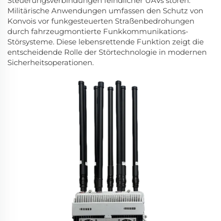
Steuerungsverbindungen feindlicher UAVs stören.
Militärische Anwendungen umfassen den Schutz von
Konvois vor funkgesteuerten Straßenbedrohungen
durch fahrzeugmontierte Funkkommunikations-
Störsysteme. Diese lebensrettende Funktion zeigt die
entscheidende Rolle der Störtechnologie in modernen
Sicherheitsoperationen.