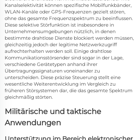
Kanalselektivität können spezifische Mobilfunkbänder,
WLAN-Kanäle oder GPS-Frequenzen gezielt stören,
ohne das gesamte Frequenzspektrum zu beeinflussen.
Diese selektive Störfunktion ist insbesondere in
Unternehmensumgebungen nützlich, in denen
bestimmte drahtlose Dienste blockiert werden müssen,
gleichzeitig jedoch der legitime Netzwerkzugriff
aufrechterhalten werden soll. Einige drahtlose
Kommunikationsstörsender sind sogar in der Lage,
verschiedene Gerätetypen anhand ihrer
Übertragungssignaturen voneinander zu
unterscheiden. Diese präzise Steuerung stellt eine
wesentliche Weiterentwicklung im Vergleich zu
früheren Störsystemen dar, die das gesamte Spektrum
gleichmäßig störten.
Militärische und taktische
Anwendungen
Unterstützung im Bereich elektronischer