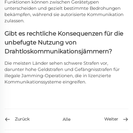
Funktionen können zwischen Gerätetypen
unterscheiden und gezielt bestimmte Bedrohungen
bekämpfen, während sie autorisierte Kommunikation
zulassen.
Gibt es rechtliche Konsequenzen für die
unbefugte Nutzung von
Drahtloskommunikationsjämmern?
Die meisten Länder sehen schwere Strafen vor,
darunter hohe Geldstrafen und Gefängnisstrafen für
illegale Jamming-Operationen, die in lizenzierte
Kommunikationssysteme eingreifen.
Zurück
Weiter
Alle