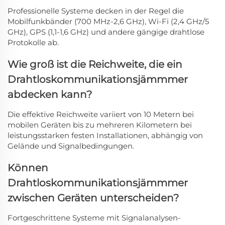
Professionelle Systeme decken in der Regel die
Mobilfunkbänder (700 MHz-2,6 GHz), Wi-Fi (2,4 GHz/5
GHz), GPS (1,1-1,6 GHz) und andere gängige drahtlose
Protokolle ab.
Wie groß ist die Reichweite, die ein
Drahtloskommunikationsjämmmer
abdecken kann?
Die effektive Reichweite variiert von 10 Metern bei
mobilen Geräten bis zu mehreren Kilometern bei
leistungsstarken festen Installationen, abhängig von
Gelände und Signalbedingungen.
Können
Drahtloskommunikationsjämmmer
zwischen Geräten unterscheiden?
Fortgeschrittene Systeme mit Signalanalysen-