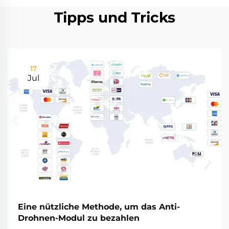
Tipps und Tricks
17
Jul
Eine nützliche Methode, um das Anti-
Drohnen-Modul zu bezahlen