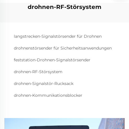
drohnen-RF-Störsystem
langstrecken-Signalstörsender für Drohnen
drohnenstörsender für Sicherheitsanwendungen
feststation-Drohnen-Signalstörsender
drohnen-RF-Störsystem
drohnen-Signalstör-Rucksack
drohnen-Kommunikationsblocker