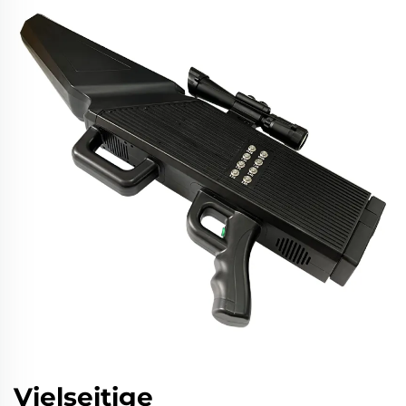
Vielseitige