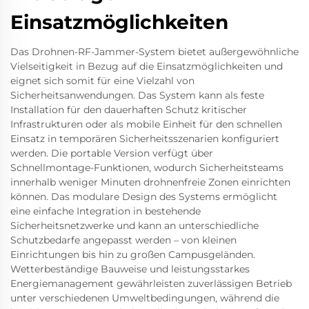
Einsatzmöglichkeiten
Das Drohnen-RF-Jammer-System bietet außergewöhnliche
Vielseitigkeit in Bezug auf die Einsatzmöglichkeiten und
eignet sich somit für eine Vielzahl von
Sicherheitsanwendungen. Das System kann als feste
Installation für den dauerhaften Schutz kritischer
Infrastrukturen oder als mobile Einheit für den schnellen
Einsatz in temporären Sicherheitsszenarien konfiguriert
werden. Die portable Version verfügt über
Schnellmontage-Funktionen, wodurch Sicherheitsteams
innerhalb weniger Minuten drohnenfreie Zonen einrichten
können. Das modulare Design des Systems ermöglicht
eine einfache Integration in bestehende
Sicherheitsnetzwerke und kann an unterschiedliche
Schutzbedarfe angepasst werden – von kleinen
Einrichtungen bis hin zu großen Campusgeländen.
Wetterbeständige Bauweise und leistungsstarkes
Energiemanagement gewährleisten zuverlässigen Betrieb
unter verschiedenen Umweltbedingungen, während die