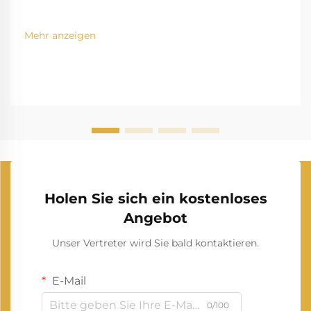
Mehr anzeigen
Holen Sie sich ein kostenloses
Angebot
Unser Vertreter wird Sie bald kontaktieren.
E-Mail
0/100