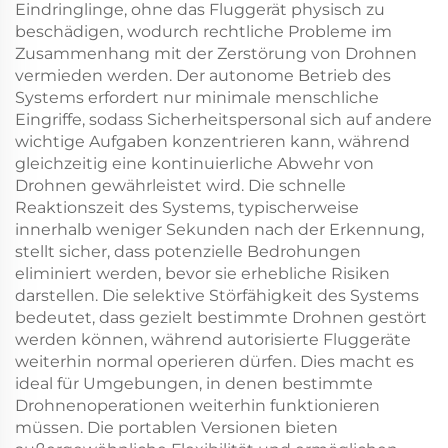
Eindringlinge, ohne das Fluggerät physisch zu
beschädigen, wodurch rechtliche Probleme im
Zusammenhang mit der Zerstörung von Drohnen
vermieden werden. Der autonome Betrieb des
Systems erfordert nur minimale menschliche
Eingriffe, sodass Sicherheitspersonal sich auf andere
wichtige Aufgaben konzentrieren kann, während
gleichzeitig eine kontinuierliche Abwehr von
Drohnen gewährleistet wird. Die schnelle
Reaktionszeit des Systems, typischerweise
innerhalb weniger Sekunden nach der Erkennung,
stellt sicher, dass potenzielle Bedrohungen
eliminiert werden, bevor sie erhebliche Risiken
darstellen. Die selektive Störfähigkeit des Systems
bedeutet, dass gezielt bestimmte Drohnen gestört
werden können, während autorisierte Fluggeräte
weiterhin normal operieren dürfen. Dies macht es
ideal für Umgebungen, in denen bestimmte
Drohnenoperationen weiterhin funktionieren
müssen. Die portablen Versionen bieten