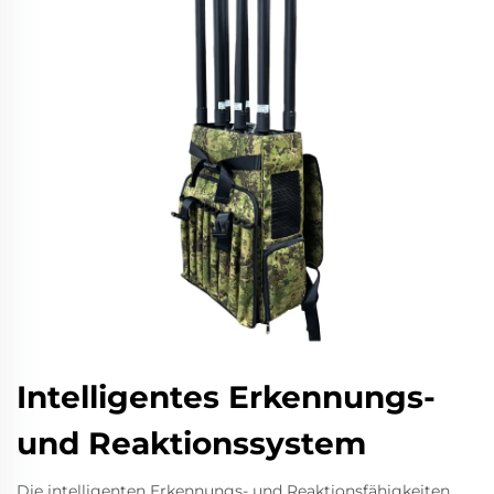
Intelligentes Erkennungs-
und Reaktionssystem
Die intelligenten Erkennungs- und Reaktionsfähigkeiten