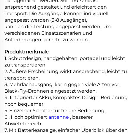
handgehalten werden. Sein Äußeres ist
ansprechend gestaltet und erleichtert den
Transport. Die Ausgänge können individuell
angepasst werden (3-8 Ausgänge),
kann an die Leistung angepasst werden, um
verschiedenen Einsatzszenarien und
Anforderungen gerecht zu werden.
Produktmerkmale
1. Schutzdesign, handgehalten, portabel und leicht
zu transportieren.
2. Äußere Erscheinung wirkt ansprechend, leicht zu
transportieren.
3. Mehrfachausgang, kann gegen viele Arten von
Black-Fly-Drohnen eingesetzt werden.
4. Integrierter Akku, kompaktes Design, Bedienung
noch bequemer.
5. Einzelner Schalter für freiere Bedienung.
6 . Hoch optimiert
antenne
, besserer
Abwehrbereich.
7. Mit Batterieanzeige, einfacher Überblick über den