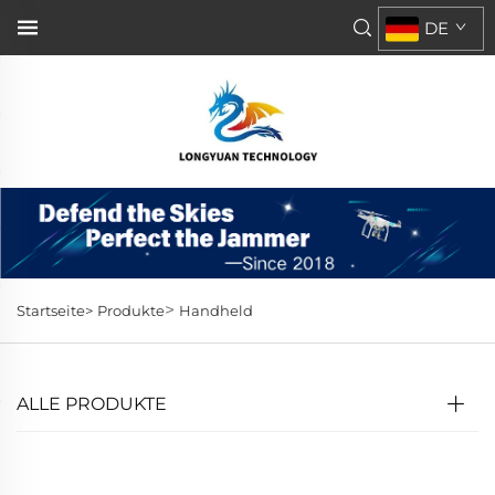
DE
>
Startseite>
Produkte
Handheld
ALLE PRODUKTE