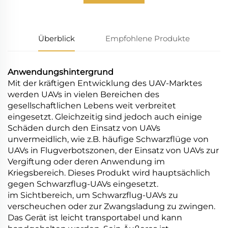
Überblick
Empfohlene Produkte
Anwendungshintergrund
Mit der kräftigen Entwicklung des UAV-Marktes
werden UAVs in vielen Bereichen des
gesellschaftlichen Lebens weit verbreitet
eingesetzt. Gleichzeitig sind jedoch auch einige
Schäden durch den Einsatz von UAVs
unvermeidlich, wie z.B. häufige Schwarzflüge von
UAVs in Flugverbotszonen, der Einsatz von UAVs zur
Vergiftung oder deren Anwendung im
Kriegsbereich. Dieses Produkt wird hauptsächlich
gegen Schwarzflug-UAVs eingesetzt.
im Sichtbereich, um Schwarzflug-UAVs zu
verscheuchen oder zur Zwangsladung zu zwingen.
Das Gerät ist leicht transportabel und kann