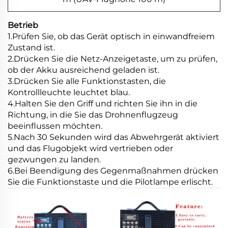
Betrieb
1.Prüfen Sie, ob das Gerät optisch in einwandfreiem
Zustand ist.
2.Drücken Sie die Netz-Anzeigetaste, um zu prüfen,
ob der Akku ausreichend geladen ist.
3.Drücken Sie alle Funktionstasten, die
Kontrollleuchte leuchtet blau.
4.Halten Sie den Griff und richten Sie ihn in die
Richtung, in die Sie das Drohnenflugzeug
beeinflussen möchten.
5.Nach 30 Sekunden wird das Abwehrgerät aktiviert
und das Flugobjekt wird vertrieben oder
gezwungen zu landen.
6.Bei Beendigung des Gegenmaßnahmen drücken
Sie die Funktionstaste und die Pilotlampe erlischt.