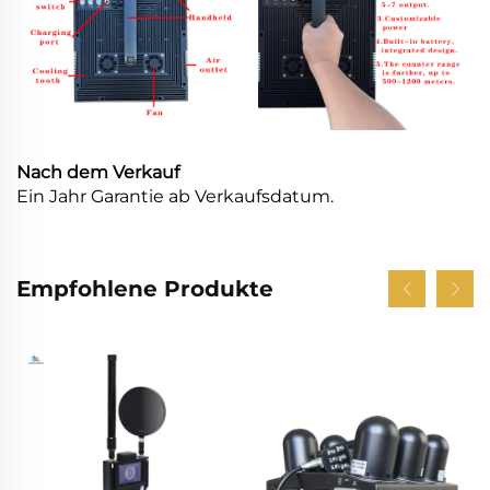
Nach dem Verkauf
Ein Jahr Garantie ab Verkaufsdatum.
Empfohlene Produkte