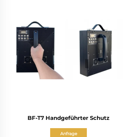
BF-T7 Handgeführter Schutz
Anfrage