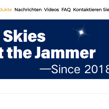
dukte
Nachrichten
Videos
FAQ
Kontaktieren Si