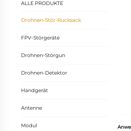
ALLE PRODUKTE
Drohnen-Stör-Rucksack
FPV-Störgeräte
Drohnen-Störgun
Drohnen-Detektor
Handgerät
Antenne
Modul
Anwe