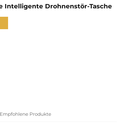
le Intelligente Drohnenstör-Tasche
Empfohlene Produkte