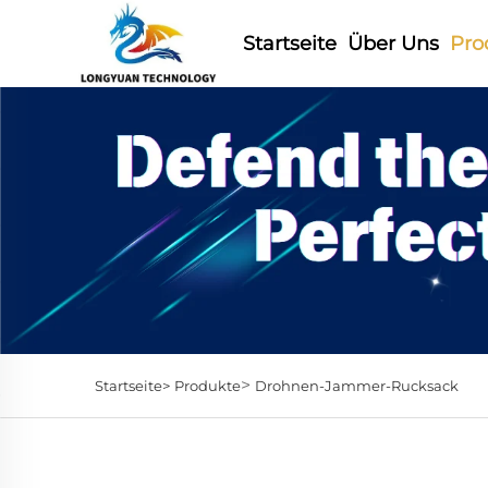
Startseite
Über Uns
Pro
>
Startseite>
Produkte
Drohnen-Jammer-Rucksack