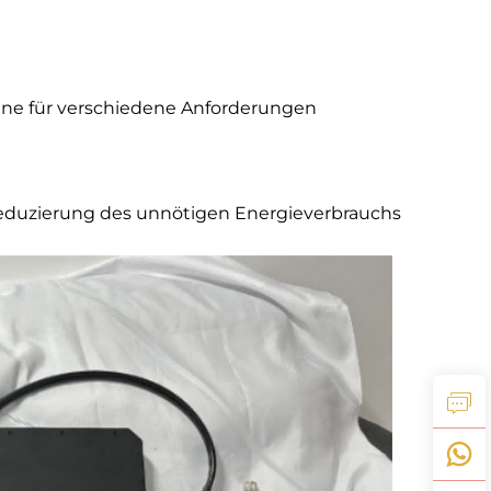
ne für verschiedene Anforderungen
Reduzierung des unnötigen Energieverbrauchs