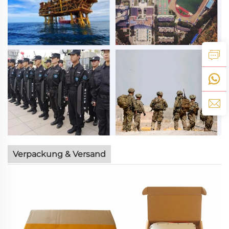
Verpackung & Versand