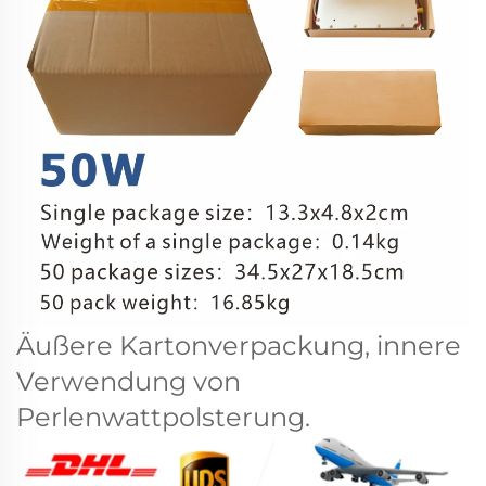
Äußere Kartonverpackung, innere
Verwendung von
Perlenwattpolsterung.