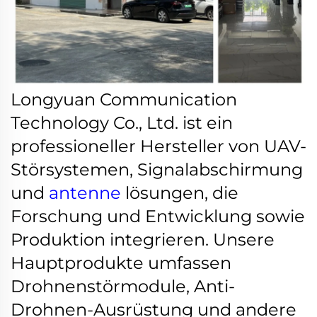
Longyuan Communication
Technology Co., Ltd. ist ein
professioneller Hersteller von UAV-
Störsystemen, Signalabschirmung
und
antenne
lösungen, die
Forschung und Entwicklung sowie
Produktion integrieren. Unsere
Hauptprodukte umfassen
Drohnenstörmodule, Anti-
Drohnen-Ausrüstung und andere