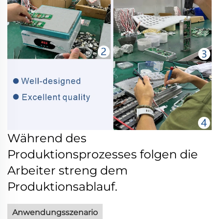
Während des
Produktionsprozesses folgen die
Arbeiter streng dem
Produktionsablauf.
Anwendungsszenario