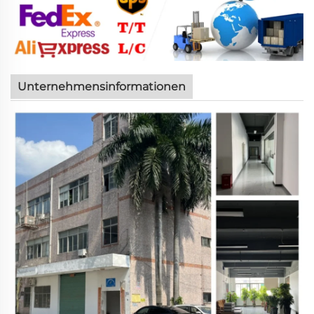
Unternehmensinformationen