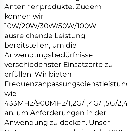
Antennenprodukte. Zudem
können wir
10W/20W/30W/50W/100W
ausreichende Leistung
bereitstellen, um die
Anwendungsbedürfnisse
verschiedenster Einsatzorte zu
erfüllen. Wir bieten
Frequenzanpassungsdienstleistun
wie
433MHz/900MHz/1,2G/1,4G/1,5G/2,4G
an, um Anforderungen in der
Anwendung zu decken. Unser