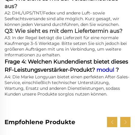
aus?
A2: DHL/UPS/TNT/Fedex und andere Luft- sowie
Seefrachtsversande sind alle möglich. Kurz gesagt, wir
können jeden Versand durchführen, den Sie wünschen.
Q3: Wie sieht es mit dem Liefertermin aus?
A3: In der Regel beträgt die Lieferzeit für eine normale
Kaufmenge 3–5 Werktage. Bitte setzen Sie sich jedoch bei
größeren Aufträgen mit uns in Verbindung, um weitere
Informationen zu erhalten.
Frage 4: Welchen Kundendienst bietet dieses
RF-Leistungsverstärker-Produkt?
modul
?
A4: Die Marke Longyuan bietet einen perfekten After-Sales-
Service, einschließlich technischer Unterstützung,
Wartung, Ersatz und anderen Dienstleistungen, sodass
Kunden unsere Produkte sorglos nutzen können.
Empfohlene Produkte