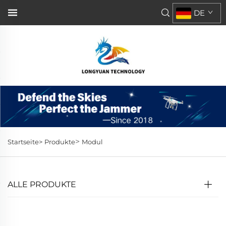
DE
>
Startseite>
Produkte
Modul
ALLE PRODUKTE