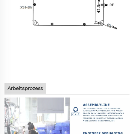
Arbeitsprozess