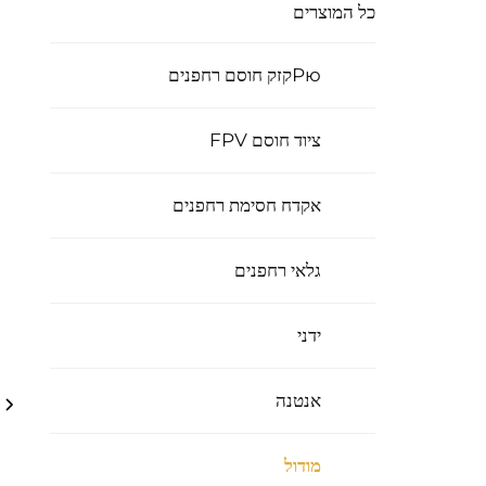
כל המוצרים
Рюקזק חוסם רחפנים
ציוד חוסם FPV
אקדח חסימת רחפנים
גלאי רחפנים
ידני
אנטנה
מודול