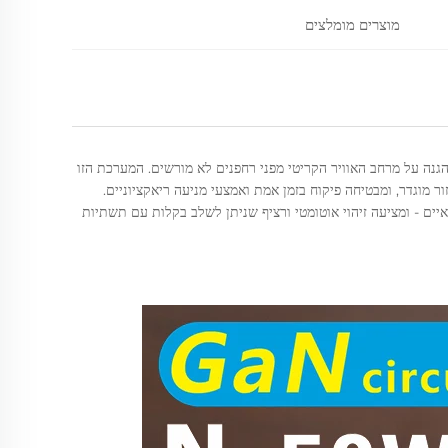
מוצרים מומלצים
נה על מרחב האוויר הקריטי מפני רחפנים לא מורשים. המערכת הזו
ר מוגדר, ומבטיחה פיקוח בזמן אמת ואמצעי מניעה ריאקציוניים.
יים - ומציעה זיהוי אוטומטי ורציף שניתן לשלב בקלות עם תשתיות