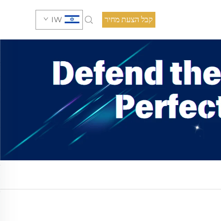
קבל הצעת מחיר
IW