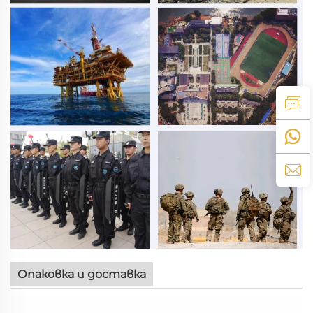
Опаковка и доставка