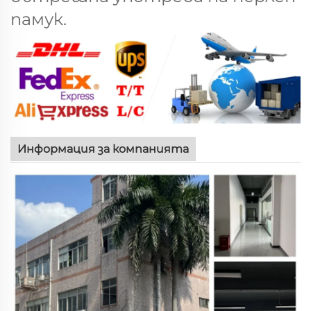
памук.
Информация за компанията