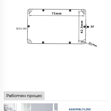
Работен процес