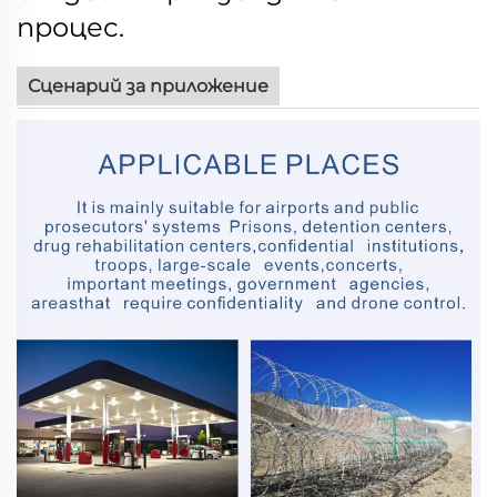
процес.
Сценарий за приложение