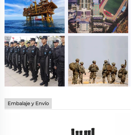
Embalaje y Envío