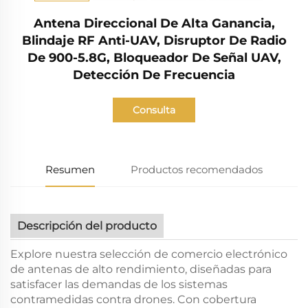
Antena Direccional De Alta Ganancia,
Blindaje RF Anti-UAV, Disruptor De Radio
De 900-5.8G, Bloqueador De Señal UAV,
Detección De Frecuencia
Consulta
Resumen
Productos recomendados
Descripción del producto
Explore nuestra selección de comercio electrónico
de antenas de alto rendimiento, diseñadas para
satisfacer las demandas de los sistemas
contramedidas contra drones. Con cobertura