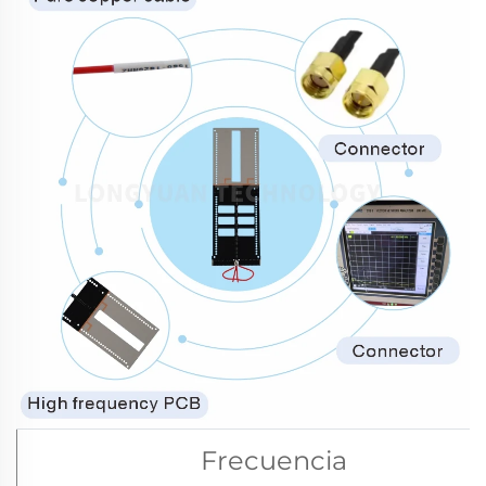
Frecuencia