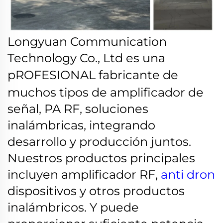
Longyuan Communication
Technology Co., Ltd es una
pROFESIONAL
fabricante de
muchos tipos de amplificador de
señal, PA RF, soluciones
inalámbricas, integrando
desarrollo y producción juntos.
Nuestros productos principales
incluyen amplificador RF,
anti dron
dispositivos y otros productos
inalámbricos. Y puede