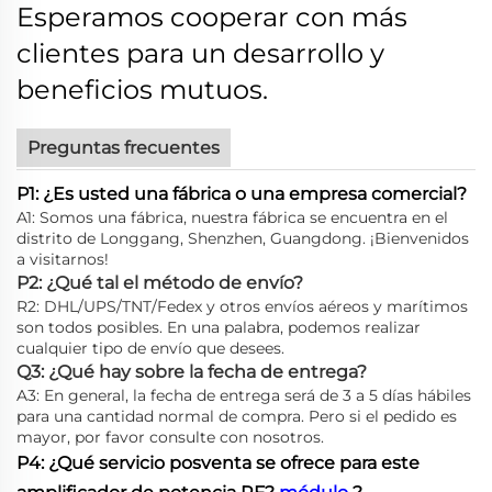
Esperamos cooperar con más
clientes para un desarrollo y
beneficios mutuos.
Preguntas frecuentes
P1: ¿Es usted una fábrica o una empresa comercial?
A1: Somos una fábrica, nuestra fábrica se encuentra en el
distrito de Longgang, Shenzhen, Guangdong. ¡Bienvenidos
a visitarnos!
P2: ¿Qué tal el método de envío?
R2: DHL/UPS/TNT/Fedex y otros envíos aéreos y marítimos
son todos posibles. En una palabra, podemos realizar
cualquier tipo de envío que desees.
Q3: ¿Qué hay sobre la fecha de entrega?
A3: En general, la fecha de entrega será de 3 a 5 días hábiles
para una cantidad normal de compra. Pero si el pedido es
mayor, por favor consulte con nosotros.
P4: ¿Qué servicio posventa se ofrece para este