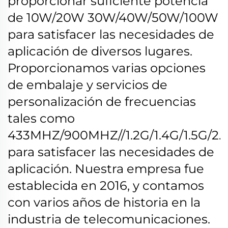
proporcionar suficiente potencia
de 10W/20W 30W/40W/50W/100W
para satisfacer las necesidades de
aplicación de diversos lugares.
Proporcionamos varias opciones
de embalaje y servicios de
personalización de frecuencias
tales como
433MHZ/900MHZ//1.2G/1.4G/1.5G/2.4
para satisfacer las necesidades de
aplicación.
Nuestra empresa fue
establecida en 2016, y contamos
con varios años de historia en la
industria de telecomunicaciones.