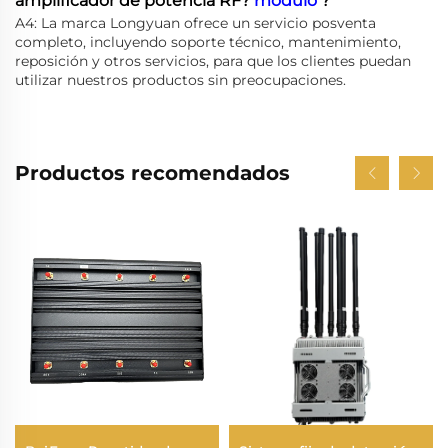
amplificador de potencia RF?
módulo
?
A4: La marca Longyuan ofrece un servicio posventa
completo, incluyendo soporte técnico, mantenimiento,
reposición y otros servicios, para que los clientes puedan
utilizar nuestros productos sin preocupaciones.
Productos recomendados