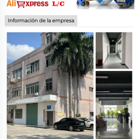
Información de la empresa