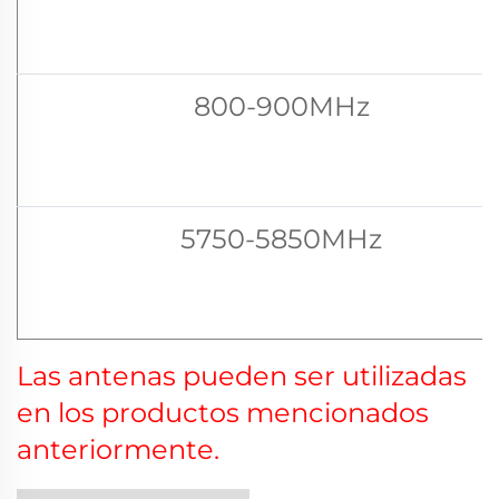
800-900MHz
5750-5850MHz
Las antenas pueden ser utilizadas
en los productos mencionados
anteriormente.