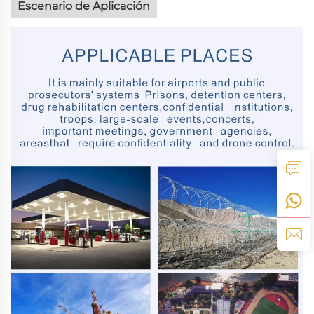
Escenario de Aplicación