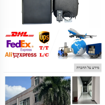
מידע על החברה