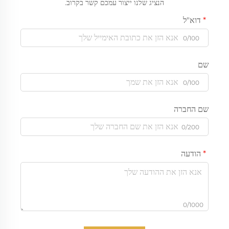
הנציג שלנו ייצור עמכם קשר בקרוב.
דוא"ל
0/100
שם
0/100
שם החברה
0/200
הודעה
0/1000