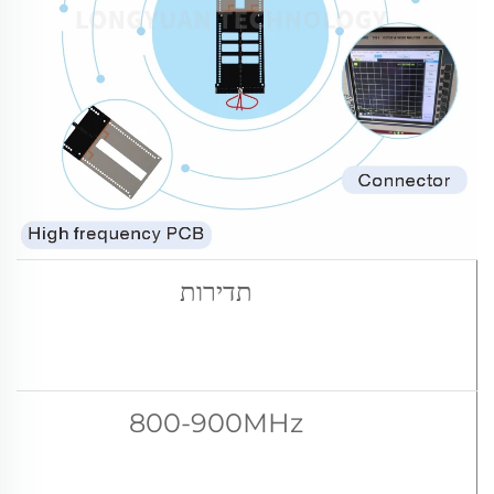
תדירות
800-900MHz