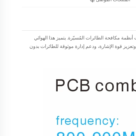
 أنظمة مكافحة الطائرات المُسيّرة. يتميز هذا الهوائي
تعزيز قوة الإشارة، ودعم إدارة موثوقة للطائرات بدون