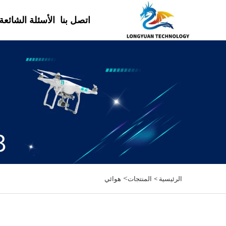
اتصل بنا
الأسئلة الشائعة
>
الرئيسية >
المنتجات
هوائي