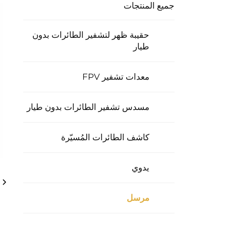
جميع المنتجات
حقيبة ظهر لتشفير الطائرات بدون
طيار
معدات تشفير FPV
مسدس تشفير الطائرات بدون طيار
كاشف الطائرات المُسيّرة
يدوي
مرسل