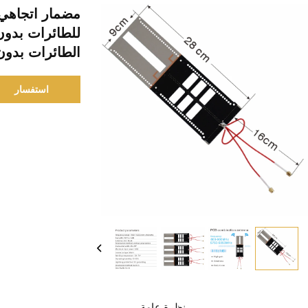
الطائرات بدون
استفسار
نظرة عامة