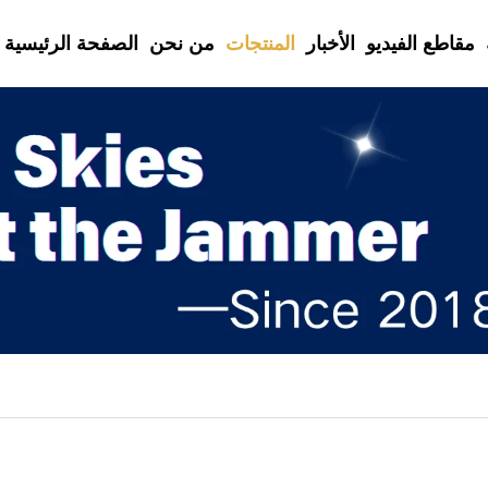
مقاطع الفيديو
الأخبار
المنتجات
من نحن
الصفحة الرئيسية