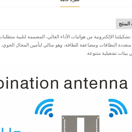
لمنتج
شكيلتنا الإلكترونية من هوائيات الأداء العالي، المصممة لتلبية متطلبات
متعددة النطاقات ومضاعفة للطاقة، وهو مثالي لتأمين المجال الجوي، و
 بيئات تشغيلية متنوعة.