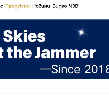
ас
Продукти
Новини
Видео
ЧЗВ