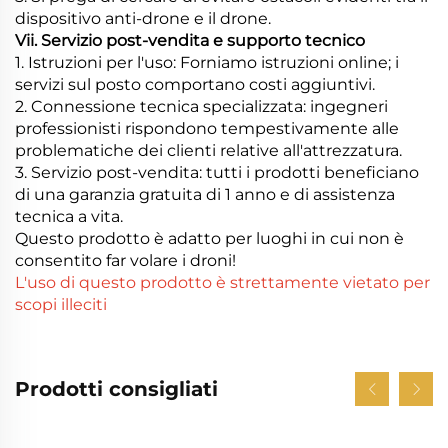
dispositivo anti-drone e il drone.
Vii. Servizio post-vendita e supporto tecnico
1. Istruzioni per l'uso: Forniamo istruzioni online; i
servizi sul posto comportano costi aggiuntivi.
2. Connessione tecnica specializzata: ingegneri
professionisti rispondono tempestivamente alle
problematiche dei clienti relative all'attrezzatura.
3. Servizio post-vendita: tutti i prodotti beneficiano
di una garanzia gratuita di 1 anno e di assistenza
tecnica a vita.
Questo prodotto è adatto per luoghi in cui non è
consentito far volare i droni!
L'uso di questo prodotto è strettamente vietato per
scopi illeciti
Prodotti consigliati