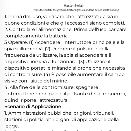
1. Prima dell'uso, verificare che l'attrezzatura sia in
buone condizioni e che gli accessori siano completi.
2. Controllare l'alimentazione. Prima dell'uso, caricare
completamente la batteria.
3 Operare. (1) Accendere l'interruttore principale e la
spia si illuminerà. (2) Premere il pulsante della
frequenza da utilizzare, la spia si accenderà e il
dispositivo inizierà a funzionare. (3) Utilizzare il
dispositivo portatile mirando al drone che necessita
di contromisure. (4) È possibile aumentare il campo
visivo con l'aiuto del mirino.
4. Alla fine delle contromisure, spegnere
l'interruttore principale e il pulsante della frequenza,
quindi riporre l'attrezzatura.
Scenario di Applicazione
1. Amministrazioni pubbliche: prigioni, tribunali,
stazioni di polizia, altri organi di applicazione della
legge.