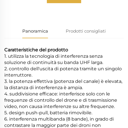
informazioni
Panoramica
Prodotti consigliati
Caratteristiche del prodotto
1. utilizza la tecnologia di interferenza senza
soluzione di continuità su banda UHF larga.
2. controllo dell'uscita di potenza tramite un singolo
interruttore.
3. la potenza effettiva (potenza del canale) è elevata,
la distanza di interferenza è ampia.
4. suddivisione efficace: interferisce solo con le
frequenze di controllo del drone e di trasmissione
video, non causa interferenze su altre frequenze.
5. design push-pull, batteria rimovibile.
6. interferenza multibanda (8 bande), in grado di
contrastare la maggior parte dei droni non