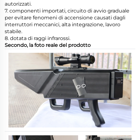
autorizzati.
7. componenti importati, circuito di avvio graduale
per evitare fenomeni di accensione causati dagli
interruttori meccanici, alta integrazione, lavoro
stabile.
8. dotata di raggi infrarossi.
Secondo, la foto reale del prodotto