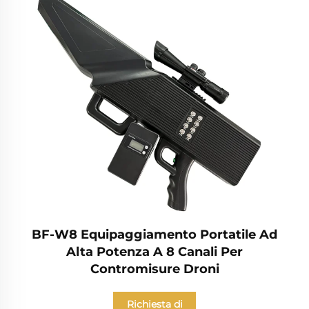
BF-W8 Equipaggiamento Portatile Ad
Alta Potenza A 8 Canali Per
Contromisure Droni
Richiesta di