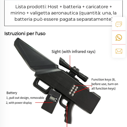
Lista prodotti: Host + batteria + caricatore +
mirino + valigetta aeronautica (quantità: una, la
batteria può essere pagata separatamente)
Istruzioni per l'uso