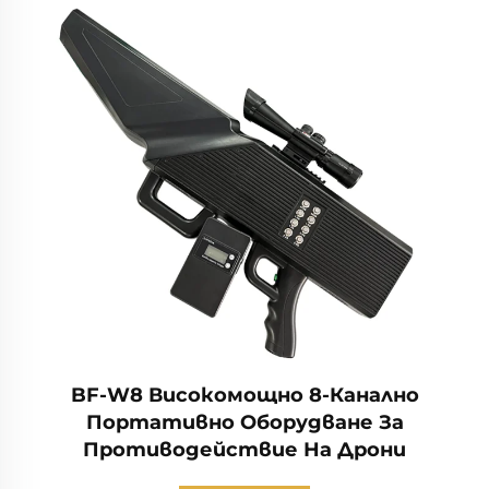
BF-W8 Високомощно 8-Канално
Портативно Оборудване За
Противодействие На Дрони