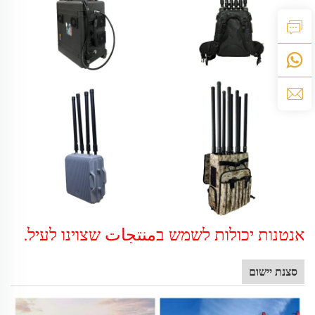
אנטנות יכולות לשמש בمنتجات שצוינו לעיל.
סצנת יישום