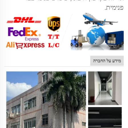
פנימית.
מידע על החברה