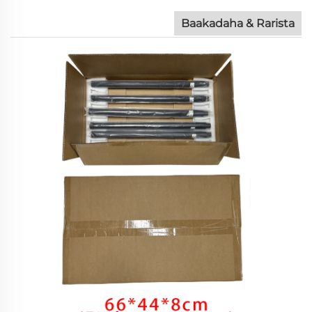
Baakadaha & Rarista