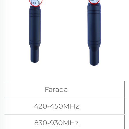
Faraqa
420-450MHz
830-930MHz