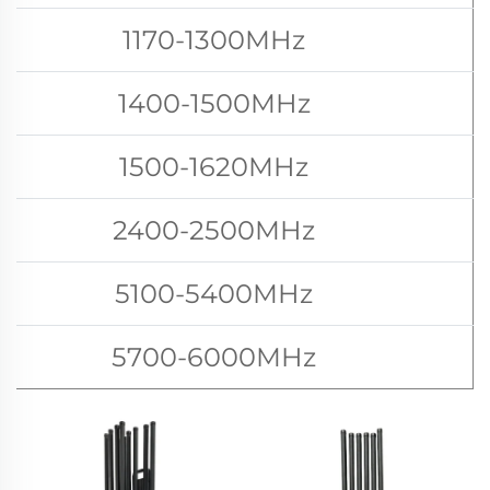
1170-1300MHz
1400-1500MHz
1500-1620MHz
2400-2500MHz
5100-5400MHz
5700-6000MHz